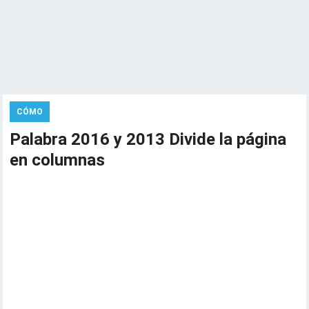
CÓMO
Palabra 2016 y 2013 Divide la página
en columnas