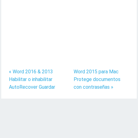
« Word 2016 & 2013
Word 2015 para Mac
Habilitar o inhabilitar
Protege documentos
AutoRecover Guardar
con contraseñas »