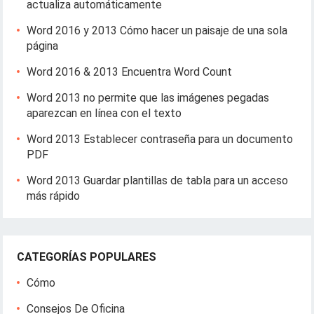
actualiza automáticamente
Word 2016 y 2013 Cómo hacer un paisaje de una sola
página
Word 2016 & 2013 Encuentra Word Count
Word 2013 no permite que las imágenes pegadas
aparezcan en línea con el texto
Word 2013 Establecer contraseña para un documento
PDF
Word 2013 Guardar plantillas de tabla para un acceso
más rápido
CATEGORÍAS POPULARES
Cómo
Consejos De Oficina