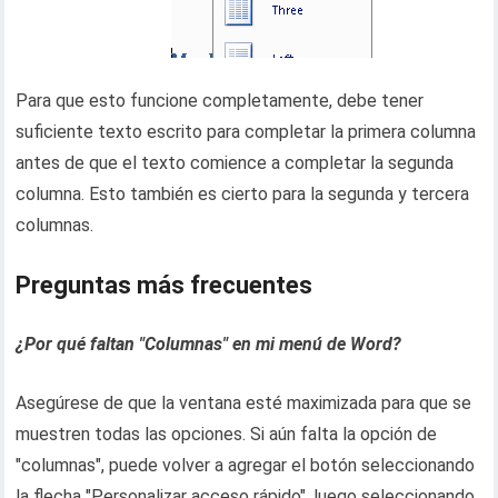
Para que esto funcione completamente, debe tener
suficiente texto escrito para completar la primera columna
antes de que el texto comience a completar la segunda
columna. Esto también es cierto para la segunda y tercera
columnas.
Preguntas más frecuentes
¿Por qué faltan "Columnas" en mi menú de Word?
Asegúrese de que la ventana esté maximizada para que se
muestren todas las opciones. Si aún falta la opción de
"columnas", puede volver a agregar el botón seleccionando
la flecha "Personalizar acceso rápido", luego seleccionando