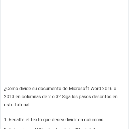
¿Cómo divide su documento de Microsoft Word 2016 o
2013 en columnas de 2 o 3? Siga los pasos descritos en
este tutorial.
Resalte el texto que desea dividir en columnas.