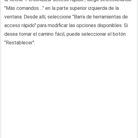
"Más comandos ..." en la parte superior izquierda de la
ventana. Desde allí, seleccione "Barra de herramientas de
acceso rápido" para modificar las opciones disponibles. Si
desea tomar el camino fácil, puede seleccionar el botón
"Restablecer".