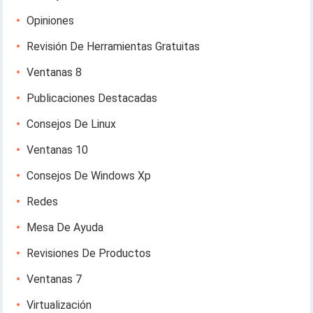
Opiniones
Revisión De Herramientas Gratuitas
Ventanas 8
Publicaciones Destacadas
Consejos De Linux
Ventanas 10
Consejos De Windows Xp
Redes
Mesa De Ayuda
Revisiones De Productos
Ventanas 7
Virtualización