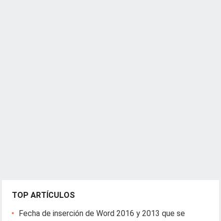
TOP ARTÍCULOS
Fecha de inserción de Word 2016 y 2013 que se