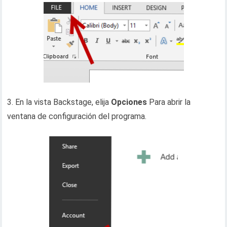
3. En la vista Backstage, elija
Opciones
Para abrir la
ventana de configuración del programa.