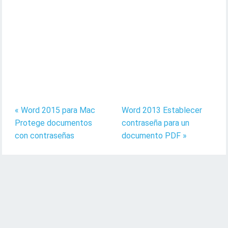
« Word 2015 para Mac
Word 2013 Establecer
Protege documentos
contraseña para un
con contraseñas
documento PDF »