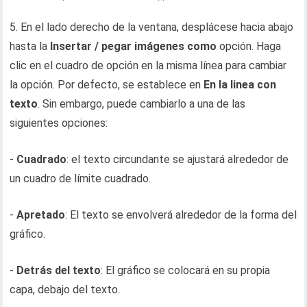
5. En el lado derecho de la ventana, desplácese hacia abajo
hasta la
Insertar / pegar imágenes como
opción. Haga
clic en el cuadro de opción en la misma línea para cambiar
la opción. Por defecto, se establece en
En la linea con
texto
. Sin embargo, puede cambiarlo a una de las
siguientes opciones:
-
Cuadrado
: el texto circundante se ajustará alrededor de
un cuadro de límite cuadrado.
-
Apretado
: El texto se envolverá alrededor de la forma del
gráfico.
-
Detrás del texto
: El gráfico se colocará en su propia
capa, debajo del texto.