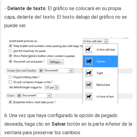
-
Delante de texto
: El gráfico se colocará en su propia
capa, delante del texto. El texto debajo del gráfico no se
puede ver.
6. Una vez que haya configurado la opción de pegado
deseada, haga clic en
Salvar
botón en la parte inferior de la
ventana para preservar los cambios.