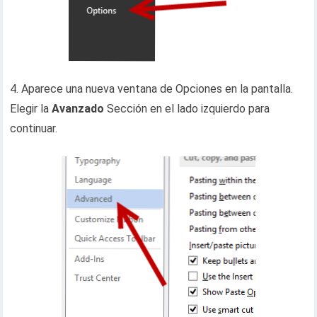
4. Aparece una nueva ventana de Opciones en la pantalla.
Elegir la
Avanzado
Sección en el lado izquierdo para
continuar.