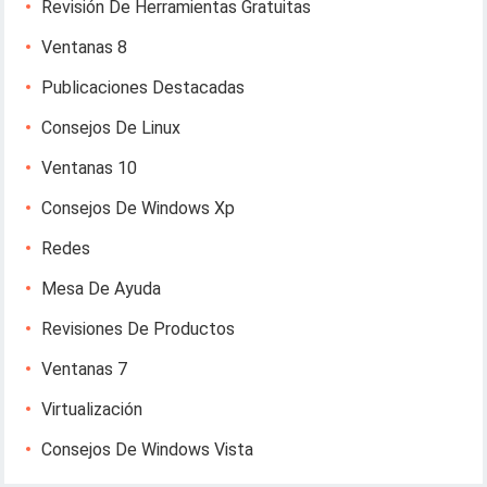
Revisión De Herramientas Gratuitas
Ventanas 8
Publicaciones Destacadas
Consejos De Linux
Ventanas 10
Consejos De Windows Xp
Redes
Mesa De Ayuda
Revisiones De Productos
Ventanas 7
Virtualización
Consejos De Windows Vista