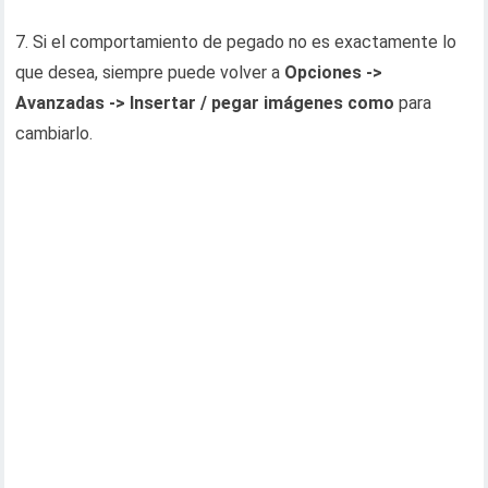
7. Si el comportamiento de pegado no es exactamente lo
que desea, siempre puede volver a
Opciones ->
Avanzadas -> Insertar / pegar imágenes como
para
cambiarlo.