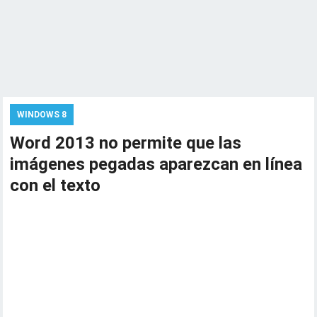
WINDOWS 8
Word 2013 no permite que las
imágenes pegadas aparezcan en línea
con el texto