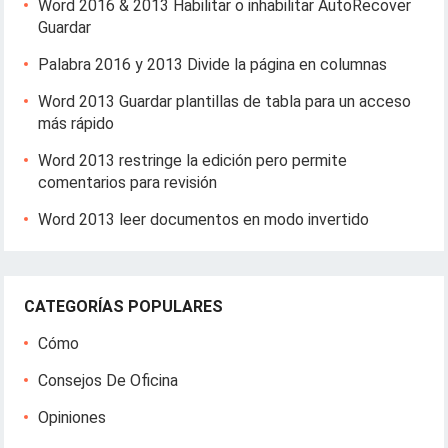
Word 2016 & 2013 Habilitar o inhabilitar AutoRecover
Guardar
Palabra 2016 y 2013 Divide la página en columnas
Word 2013 Guardar plantillas de tabla para un acceso
más rápido
Word 2013 restringe la edición pero permite
comentarios para revisión
Word 2013 leer documentos en modo invertido
CATEGORÍAS POPULARES
Cómo
Consejos De Oficina
Opiniones