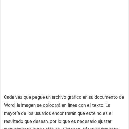
Cada vez que pegue un archivo gráfico en su documento de
Word, la imagen se colocará en línea con el texto. La
mayoría de los usuarios encontrarán que este no es el
resultado que desean, por lo que es necesario ajustar