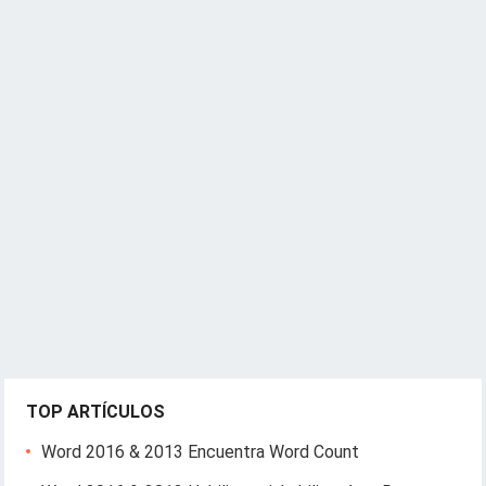
TOP ARTÍCULOS
Word 2016 & 2013 Encuentra Word Count