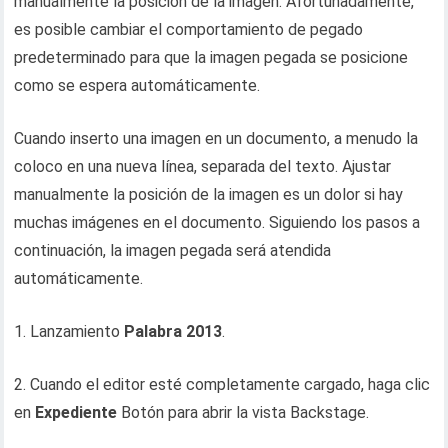
manualmente la posición de la imagen. Afortunadamente,
es posible cambiar el comportamiento de pegado
predeterminado para que la imagen pegada se posicione
como se espera automáticamente.
Cuando inserto una imagen en un documento, a menudo la
coloco en una nueva línea, separada del texto. Ajustar
manualmente la posición de la imagen es un dolor si hay
muchas imágenes en el documento. Siguiendo los pasos a
continuación, la imagen pegada será atendida
automáticamente.
1. Lanzamiento
Palabra 2013
.
2. Cuando el editor esté completamente cargado, haga clic
en
Expediente
Botón para abrir la vista Backstage.