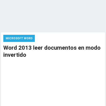
MICROSOFT WORD
Word 2013 leer documentos en modo
invertido