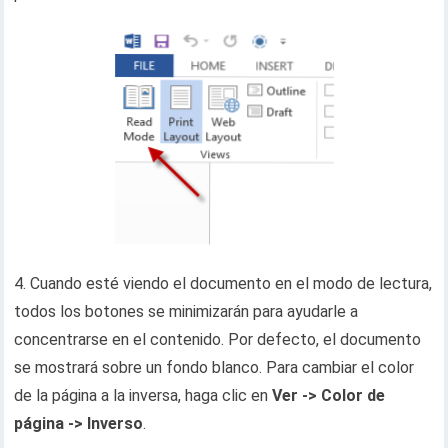
4. Cuando esté viendo el documento en el modo de lectura,
todos los botones se minimizarán para ayudarle a
concentrarse en el contenido. Por defecto, el documento
se mostrará sobre un fondo blanco. Para cambiar el color
de la página a la inversa, haga clic en
Ver -> Color de
página -> Inverso
.