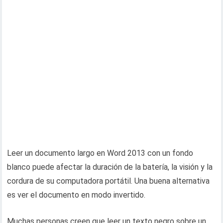
Leer un documento largo en Word 2013 con un fondo
blanco puede afectar la duración de la batería, la visión y la
cordura de su computadora portátil. Una buena alternativa
es ver el documento en modo invertido.
Muchas personas creen que leer un texto negro sobre un