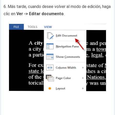
6. Más tarde, cuando desee volver al modo de edición, haga
clic en
Ver -> Editar documento
.