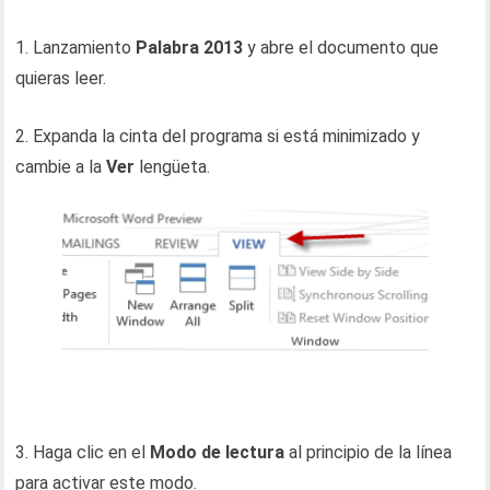
1. Lanzamiento
Palabra 2013
y abre el documento que
quieras leer.
2. Expanda la cinta del programa si está minimizado y
cambie a la
Ver
lengüeta.
3. Haga clic en el
Modo de lectura
al principio de la línea
para activar este modo.