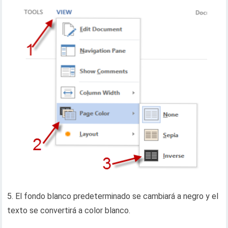
5. El fondo blanco predeterminado se cambiará a negro y el
texto se convertirá a color blanco.