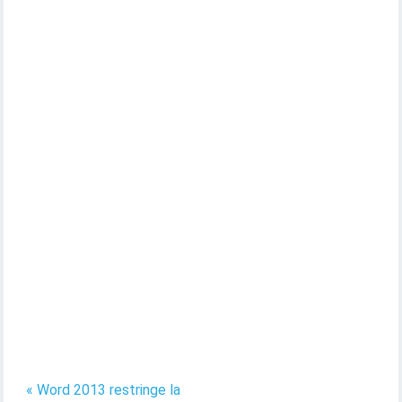
« Word 2013 restringe la