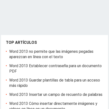
TOP ARTÍCULOS
Word 2013 no permite que las imágenes pegadas
aparezcan en línea con el texto
Word 2013 Establecer contraseña para un documento
PDF
Word 2013 Guardar plantillas de tabla para un acceso
más rápido
Word 2013 Insertar un campo de recuento de palabras
Word 2013 Cómo insertar directamente imágenes y
videos en línea en un documento