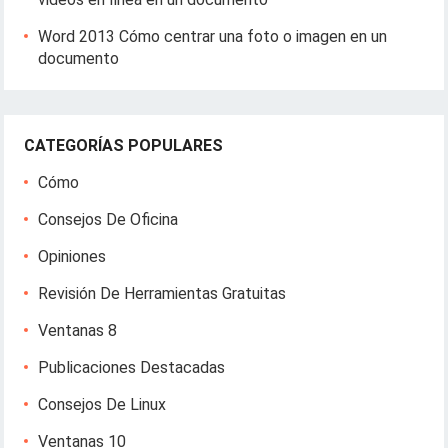
Word 2013 Cómo centrar una foto o imagen en un
documento
CATEGORÍAS POPULARES
Cómo
Consejos De Oficina
Opiniones
Revisión De Herramientas Gratuitas
Ventanas 8
Publicaciones Destacadas
Consejos De Linux
Ventanas 10