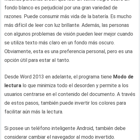
fondo blanco es perjudicial por una gran variedad de
razones. Puede consumir más vida de la batería. Es mucho
más difícil de leer con luz brillante. Además, las personas
con algunos problemas de visión pueden leer mejor cuando
se utiliza texto más claro en un fondo más oscuro.
Obviamente, esta es una preferencia personal, pero es una
opción útil para estar al tanto.
Desde Word 2013 en adelante, el programa tiene
Modo de
lectura
lo que minimiza todo el desorden y permite a los
usuarios centrarse en el contenido del documento. A través
de estos pasos, también puede invertir los colores para
facilitar aún más la lectura.
Si posee un teléfono inteligente Android, también debe
considerar cambiar el navegador al modo invertido.