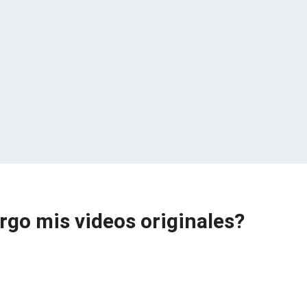
go mis videos originales?