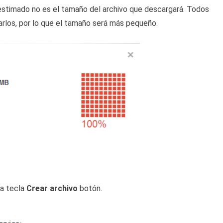
stimado no es el tamaño del archivo que descargará. Todos
rlos, por lo que el tamaño será más pequeño.
la tecla
Crear archivo
botón.