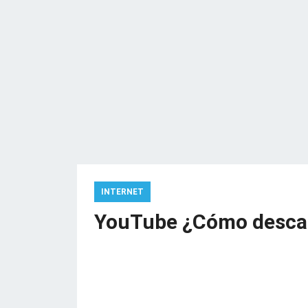
INTERNET
YouTube ¿Cómo descar