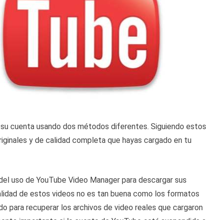
 su cuenta usando dos métodos diferentes. Siguiendo estos
iginales y de calidad completa que hayas cargado en tu
 del uso de YouTube Video Manager para descargar sus
alidad de estos videos no es tan buena como los formatos
do para recuperar los archivos de video reales que cargaron