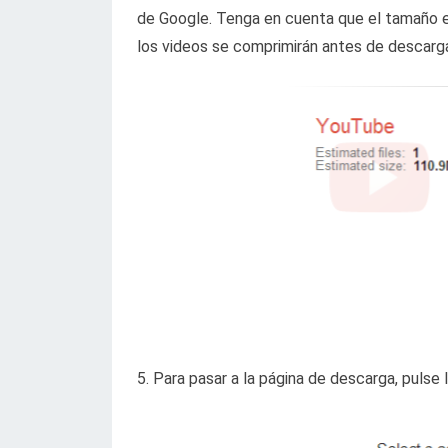
de Google. Tenga en cuenta que el tamaño e
los videos se comprimirán antes de descarga
5. Para pasar a la página de descarga, pulse 