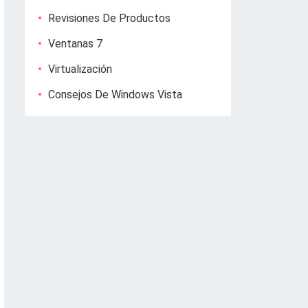
Revisiones De Productos
Ventanas 7
Virtualización
Consejos De Windows Vista