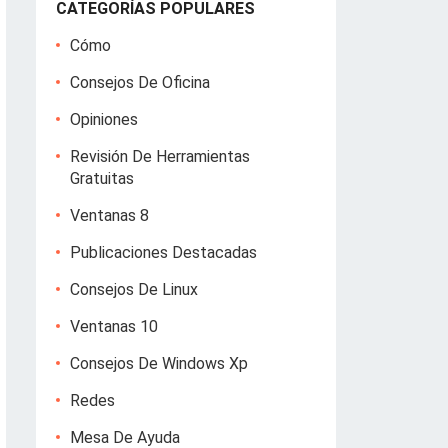
CATEGORÍAS POPULARES
Cómo
Consejos De Oficina
Opiniones
Revisión De Herramientas
Gratuitas
Ventanas 8
Publicaciones Destacadas
Consejos De Linux
Ventanas 10
Consejos De Windows Xp
Redes
Mesa De Ayuda