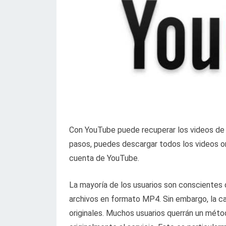
Con YouTube puede recuperar los videos de
pasos, puedes descargar todos los videos or
cuenta de YouTube.
La mayoría de los usuarios son conscientes
archivos en formato MP4. Sin embargo, la c
originales. Muchos usuarios querrán un méto