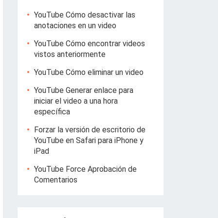
YouTube Cómo desactivar las
anotaciones en un video
YouTube Cómo encontrar videos
vistos anteriormente
YouTube Cómo eliminar un video
YouTube Generar enlace para
iniciar el video a una hora
específica
Forzar la versión de escritorio de
YouTube en Safari para iPhone y
iPad
YouTube Force Aprobación de
Comentarios