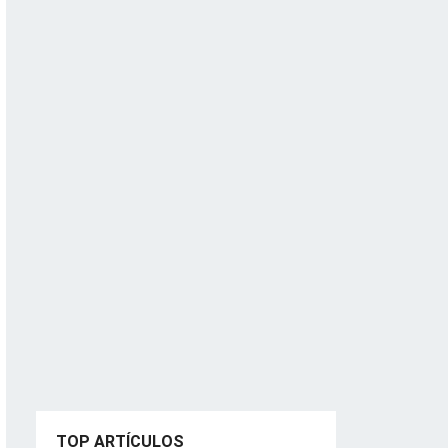
TOP ARTÍCULOS