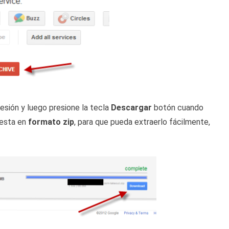
esión y luego presione la tecla
Descargar
botón cuando
 esta en
formato zip
, para que pueda extraerlo fácilmente,