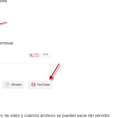
ntinuar.
hivo de video y cuántos archivos se pueden sacar del servidor