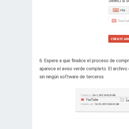
6. Espere a que finalice el proceso de compr
aparece el aviso verde completo. El archivo
sin ningún software de terceros.