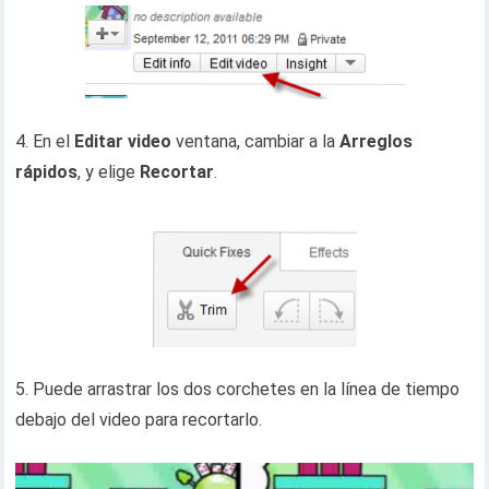
4. En el
Editar video
ventana, cambiar a la
Arreglos
rápidos
, y elige
Recortar
.
5. Puede arrastrar los dos corchetes en la línea de tiempo
debajo del video para recortarlo.