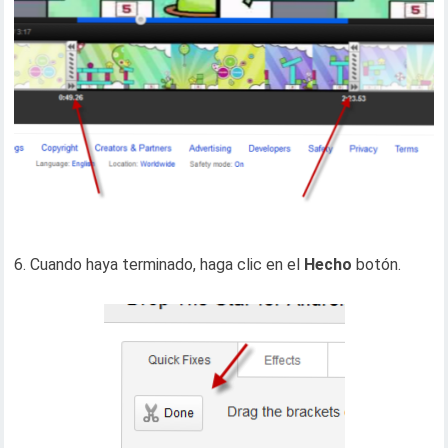
6. Cuando haya terminado, haga clic en el
Hecho
botón.