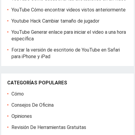
YouTube Cómo encontrar videos vistos anteriormente
Youtube Hack Cambiar tamaño de jugador
YouTube Generar enlace para iniciar el video a una hora
específica
Forzar la versión de escritorio de YouTube en Safari
para iPhone y iPad
CATEGORÍAS POPULARES
Cómo
Consejos De Oficina
Opiniones
Revisión De Herramientas Gratuitas