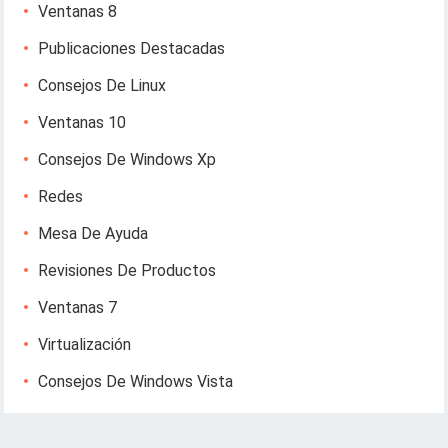
Ventanas 8
Publicaciones Destacadas
Consejos De Linux
Ventanas 10
Consejos De Windows Xp
Redes
Mesa De Ayuda
Revisiones De Productos
Ventanas 7
Virtualización
Consejos De Windows Vista