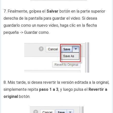
7. Finalmente, golpea el
Salvar
botón en la parte superior
derecha de la pantalla para guardar el video. Si desea
guardarlo como un nuevo video, haga clic en la flecha
pequeña -> Guardar como.
8. Más tarde, si desea revertir la versión editada a la original,
simplemente repita
paso 1 a 3
, y luego pulsa el
Revertir a
original
botón.