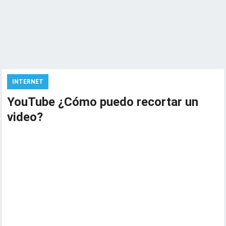
INTERNET
YouTube ¿Cómo puedo recortar un
video?