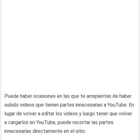
Puede haber ocasiones en las que te arrepientas de haber
subido videos que tienen partes innecesarias a YouTube. En
lugar de volver a editar los videos y luego tener que volver
a cargarlos en YouTube, puede recortar las partes
innecesarias directamente en el sitio.