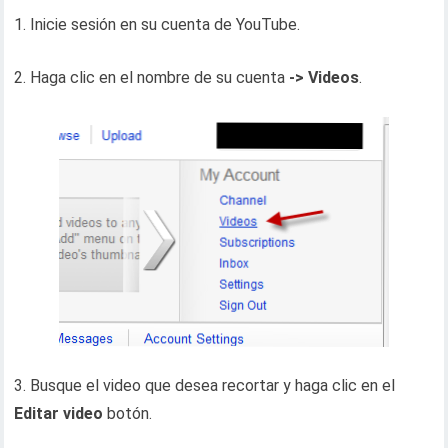
1. Inicie sesión en su cuenta de YouTube.
2. Haga clic en el nombre de su cuenta
-> Videos
.
3. Busque el video que desea recortar y haga clic en el
Editar video
botón.