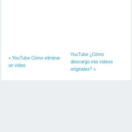
YouTube ¿Cómo
« YouTube Cómo eliminar
descargo mis videos
un video
originales? »