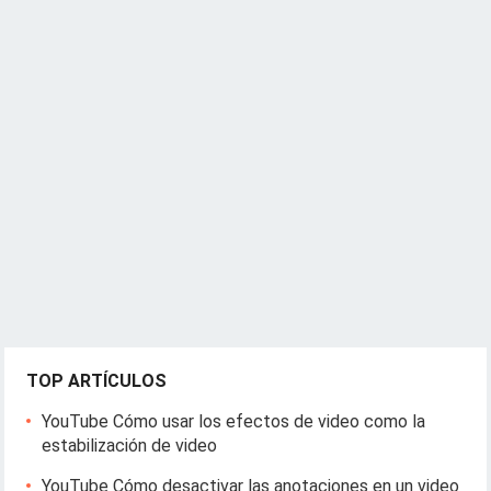
TOP ARTÍCULOS
YouTube Cómo usar los efectos de video como la
estabilización de video
YouTube Cómo desactivar las anotaciones en un video