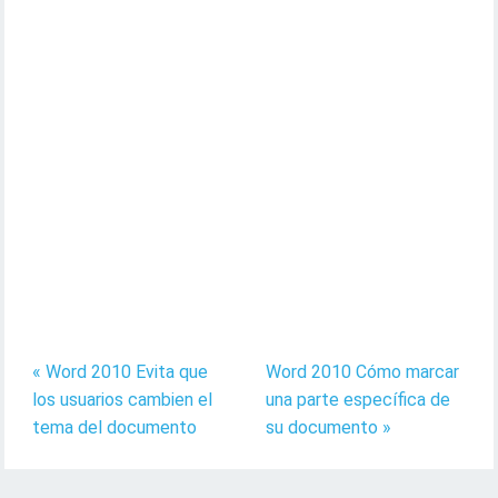
« Word 2010 Evita que
Word 2010 Cómo marcar
los usuarios cambien el
una parte específica de
tema del documento
su documento »