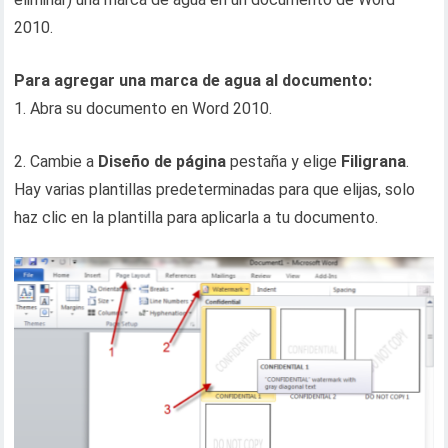
2010.
Para agregar una marca de agua al documento:
1. Abra su documento en Word 2010.
2. Cambie a
Diseño de página
pestaña y elige
Filigrana
.
Hay varias plantillas predeterminadas para que elijas, solo
haz clic en la plantilla para aplicarla a tu documento.