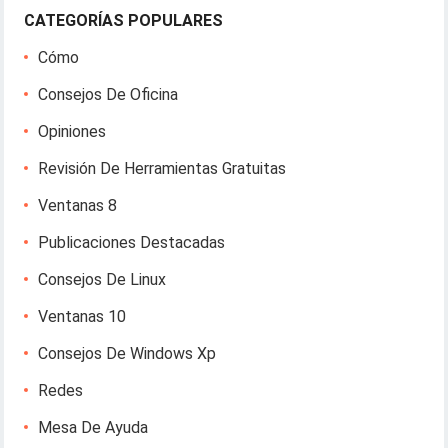
CATEGORÍAS POPULARES
Cómo
Consejos De Oficina
Opiniones
Revisión De Herramientas Gratuitas
Ventanas 8
Publicaciones Destacadas
Consejos De Linux
Ventanas 10
Consejos De Windows Xp
Redes
Mesa De Ayuda