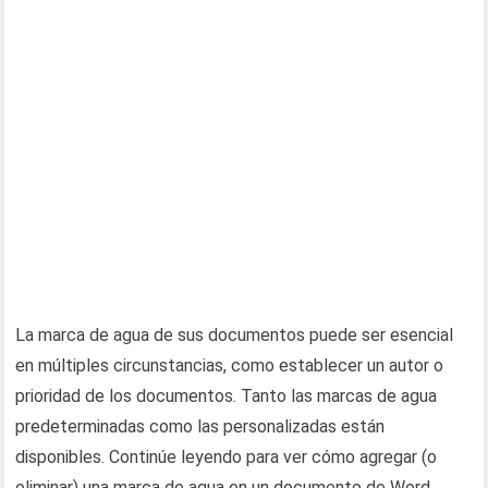
La marca de agua de sus documentos puede ser esencial
en múltiples circunstancias, como establecer un autor o
prioridad de los documentos. Tanto las marcas de agua
predeterminadas como las personalizadas están
disponibles. Continúe leyendo para ver cómo agregar (o
eliminar) una marca de agua en un documento de Word