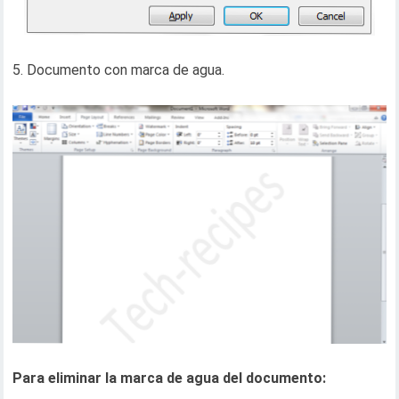
5. Documento con marca de agua.
Para eliminar la marca de agua del documento: