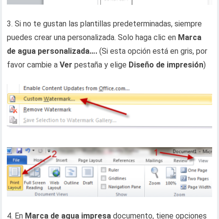
3. Si no te gustan las plantillas predeterminadas, siempre
puedes crear una personalizada. Solo haga clic en
Marca
de agua personalizada….
(Si esta opción está en gris, por
favor cambie a
Ver
pestaña y elige
Diseño de impresión
)
4. En
Marca de agua impresa
documento, tiene opciones