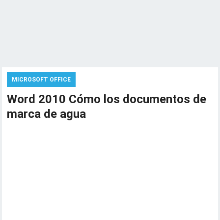
MICROSOFT OFFICE
Word 2010 Cómo los documentos de
marca de agua