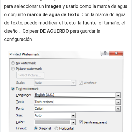
para seleccionar un
imagen
y usarlo como la marca de agua
o conjunto
marca de agua de texto
. Con la marca de agua
de texto, puede modificar el texto, la fuente, el tamaño, el
diseño ... Golpear
DE ACUERDO
para guardar la
configuración.