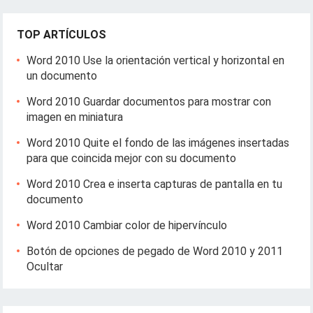
TOP ARTÍCULOS
Word 2010 Use la orientación vertical y horizontal en
un documento
Word 2010 Guardar documentos para mostrar con
imagen en miniatura
Word 2010 Quite el fondo de las imágenes insertadas
para que coincida mejor con su documento
Word 2010 Crea e inserta capturas de pantalla en tu
documento
Word 2010 Cambiar color de hipervínculo
Botón de opciones de pegado de Word 2010 y 2011
Ocultar