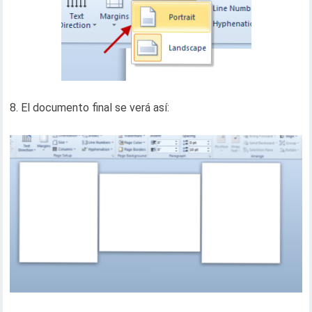
8. El documento final se verá así: