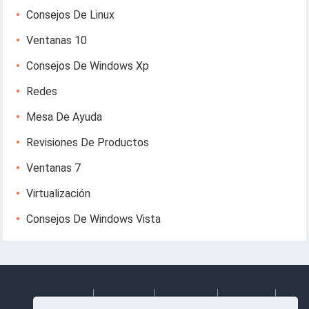
Consejos De Linux
Ventanas 10
Consejos De Windows Xp
Redes
Mesa De Ayuda
Revisiones De Productos
Ventanas 7
Virtualización
Consejos De Windows Vista
Deutsch
Espanol
Francais
Italiano