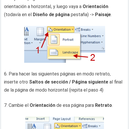
orientación a horizontal, y luego vaya a
Orientación
(todavía en el
Diseño de página
pestaña) ->
Paisaje
.
6. Para hacer las siguientes páginas en modo retrato,
inserte otro
Saltos de sección / Página siguiente
al final
de la página de modo horizontal (repita el paso 4)
7. Cambie el
Orientación
de esa página para
Retrato
.