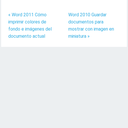
« Word 2011 Cómo
Word 2010 Guardar
imprimir colores de
documentos para
fondo e imágenes del
mostrar con imagen en
documento actual
miniatura »