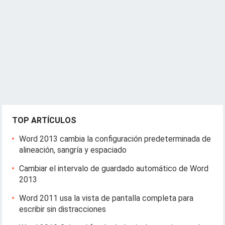
TOP ARTÍCULOS
Word 2013 cambia la configuración predeterminada de
alineación, sangría y espaciado
Cambiar el intervalo de guardado automático de Word
2013
Word 2011 usa la vista de pantalla completa para
escribir sin distracciones