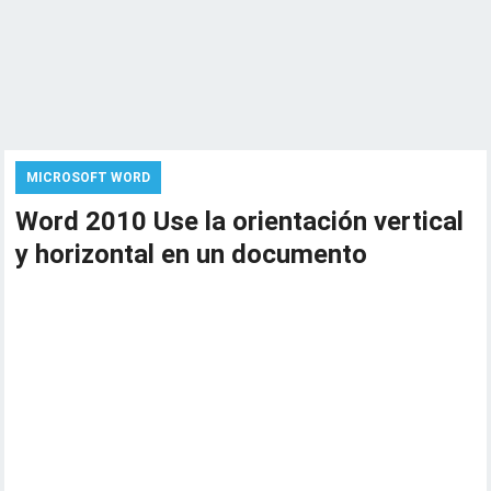
MICROSOFT WORD
Word 2010 Use la orientación vertical
y horizontal en un documento