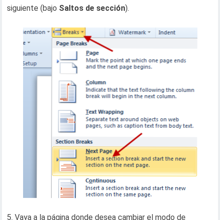
siguiente (bajo
Saltos de sección
).
5. Vaya a la página donde desea cambiar el modo de