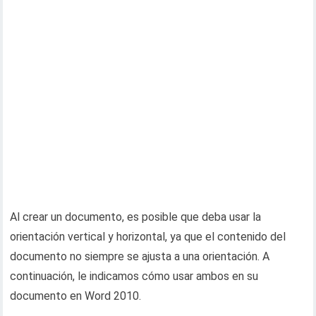
Al crear un documento, es posible que deba usar la
orientación vertical y horizontal, ya que el contenido del
documento no siempre se ajusta a una orientación. A
continuación, le indicamos cómo usar ambos en su
documento en Word 2010.