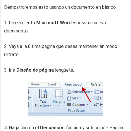
Demostraremos esto usando un documento en blanco.
1. Lanzamiento
Microsoft Word
y crear un nuevo
documento.
2. Vaya a la última página que desea mantener en modo
retrato.
3. Ir a
Diseño de página
lengüeta.
4. Haga clic en el
Descansos
función y seleccione Página