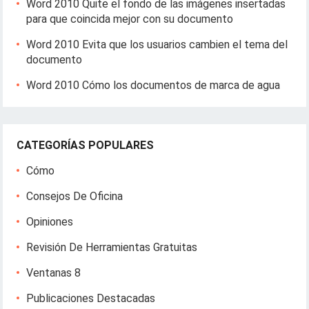
Word 2010 Quite el fondo de las imágenes insertadas
para que coincida mejor con su documento
Word 2010 Evita que los usuarios cambien el tema del
documento
Word 2010 Cómo los documentos de marca de agua
CATEGORÍAS POPULARES
Cómo
Consejos De Oficina
Opiniones
Revisión De Herramientas Gratuitas
Ventanas 8
Publicaciones Destacadas