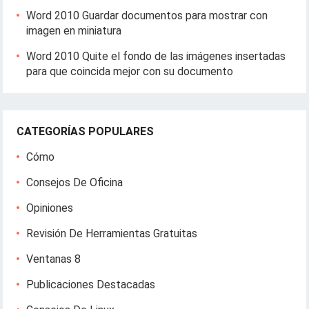
Word 2010 Guardar documentos para mostrar con
imagen en miniatura
Word 2010 Quite el fondo de las imágenes insertadas
para que coincida mejor con su documento
CATEGORÍAS POPULARES
Cómo
Consejos De Oficina
Opiniones
Revisión De Herramientas Gratuitas
Ventanas 8
Publicaciones Destacadas