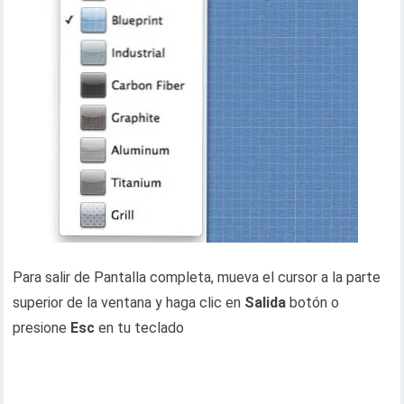
Para salir de Pantalla completa, mueva el cursor a la parte
superior de la ventana y haga clic en
Salida
botón o
presione
Esc
en tu teclado