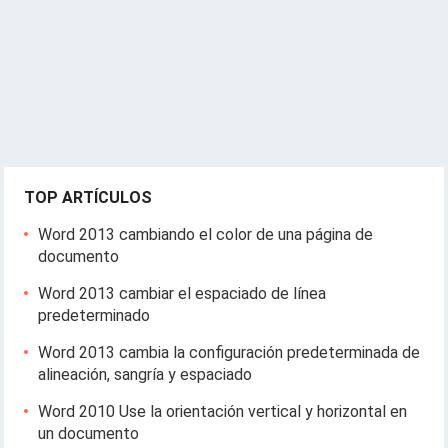
TOP ARTÍCULOS
Word 2013 cambiando el color de una página de
documento
Word 2013 cambiar el espaciado de línea
predeterminado
Word 2013 cambia la configuración predeterminada de
alineación, sangría y espaciado
Word 2010 Use la orientación vertical y horizontal en
un documento