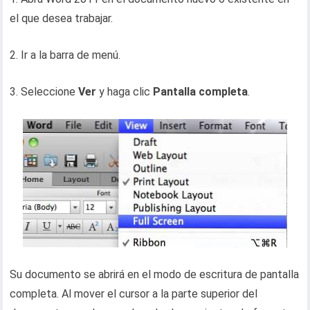
el que desea trabajar.
2. Ir a la barra de menú.
3. Seleccione
Ver
y haga clic
Pantalla completa
.
Su documento se abrirá en el modo de escritura de pantalla
completa. Al mover el cursor a la parte superior del