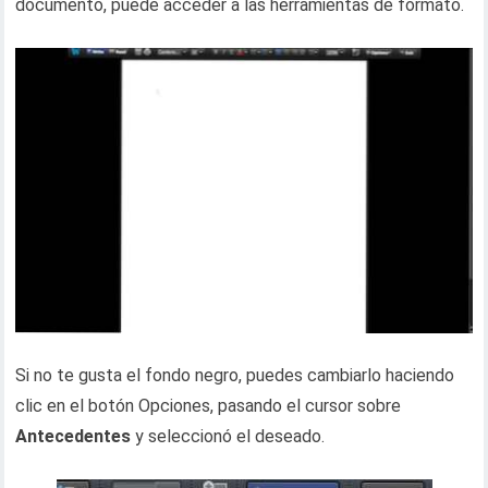
documento, puede acceder a las herramientas de formato.
Si no te gusta el fondo negro, puedes cambiarlo haciendo
clic en el botón Opciones, pasando el cursor sobre
Antecedentes
y seleccionó el deseado.