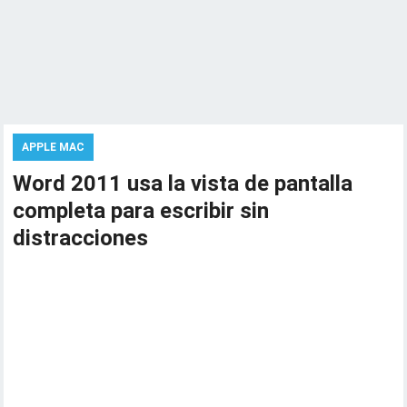
APPLE MAC
Word 2011 usa la vista de pantalla
completa para escribir sin
distracciones