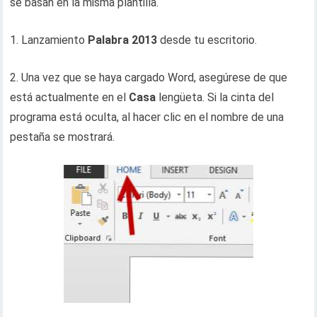
se basan en la misma plantilla.
1. Lanzamiento
Palabra 2013
desde tu escritorio.
2. Una vez que se haya cargado Word, asegúrese de que
está actualmente en el
Casa
lengüeta. Si la cinta del
programa está oculta, al hacer clic en el nombre de una
pestaña se mostrará.