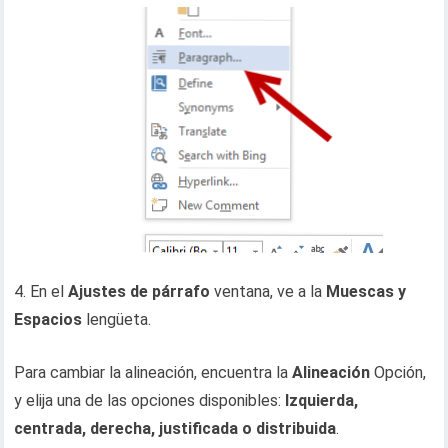
4. En el
Ajustes de párrafo
ventana, ve a la
Muescas y
Espacios
lengüeta.
Para cambiar la alineación, encuentra la
Alineación
Opción,
y elija una de las opciones disponibles:
Izquierda,
centrada, derecha, justificada o distribuida
.