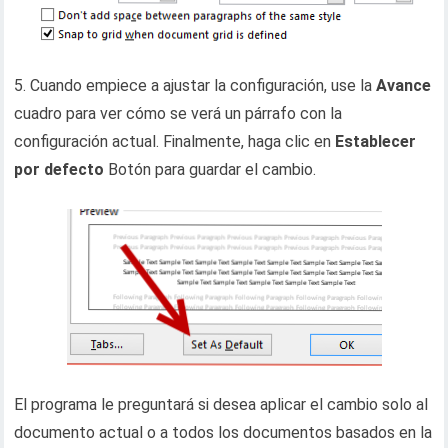
5. Cuando empiece a ajustar la configuración, use la
Avance
cuadro para ver cómo se verá un párrafo con la
configuración actual. Finalmente, haga clic en
Establecer
por defecto
Botón para guardar el cambio.
El programa le preguntará si desea aplicar el cambio solo al
documento actual o a todos los documentos basados ​​en la