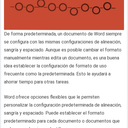
De forma predeterminada, un documento de Word siempre
se configura con las mismas configuraciones de alineación,
sangría y espaciado. Aunque es posible cambiar el formato
manualmente mientras edita un documento, es una buena
idea establecer la configuración de formato de uso
frecuente como la predeterminada. Esto le ayudará a
ahorrar tiempo para otras tareas.
Word ofrece opciones flexibles que le permiten
personalizar la configuración predeterminada de alineación,
sangría y espaciado. Puede establecer el formato
predeterminado para cada documento o documentos que