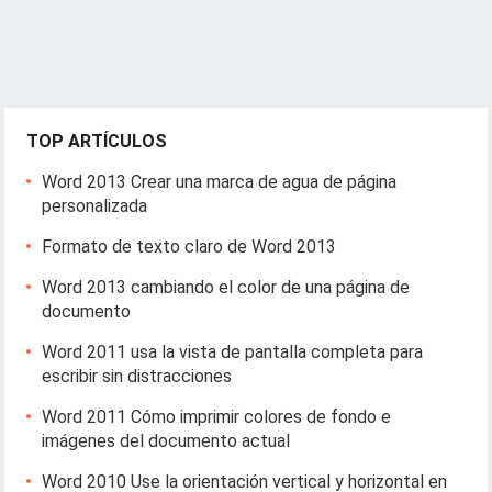
TOP ARTÍCULOS
Word 2013 Crear una marca de agua de página
personalizada
Formato de texto claro de Word 2013
Word 2013 cambiando el color de una página de
documento
Word 2011 usa la vista de pantalla completa para
escribir sin distracciones
Word 2011 Cómo imprimir colores de fondo e
imágenes del documento actual
Word 2010 Use la orientación vertical y horizontal en