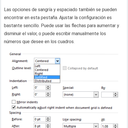
Las opciones de sangría y espaciado también se pueden
encontrar en esta pestaña. Ajustar la configuración es
bastante sencillo. Puede usar las flechas para aumentar y
disminuir el valor, o puede escribir manualmente los
números que desee en los cuadros.