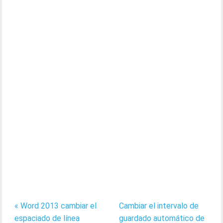
« Word 2013 cambiar el
Cambiar el intervalo de
espaciado de línea
guardado automático de