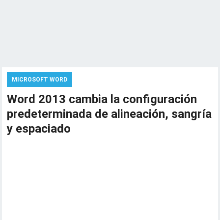
MICROSOFT WORD
Word 2013 cambia la configuración
predeterminada de alineación, sangría
y espaciado