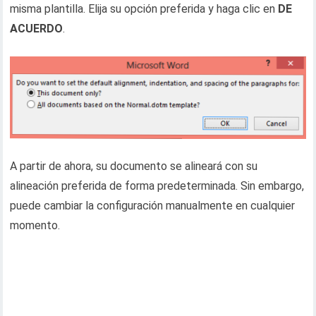
misma plantilla. Elija su opción preferida y haga clic en
DE
ACUERDO
.
A partir de ahora, su documento se alineará con su
alineación preferida de forma predeterminada. Sin embargo,
puede cambiar la configuración manualmente en cualquier
momento.