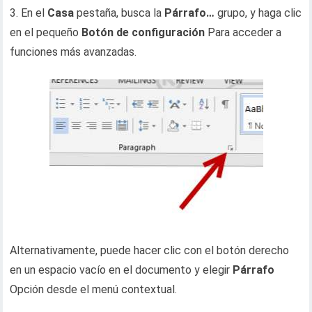
3. En el
Casa
pestaña, busca la
Párrafo…
grupo, y haga clic
en el pequeño
Botón de configuración
Para acceder a
funciones más avanzadas.
Alternativamente, puede hacer clic con el botón derecho
en un espacio vacío en el documento y elegir
Párrafo
Opción desde el menú contextual.