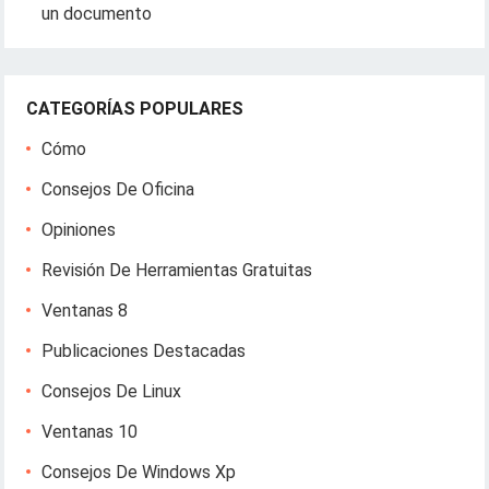
un documento
CATEGORÍAS POPULARES
Cómo
Consejos De Oficina
Opiniones
Revisión De Herramientas Gratuitas
Ventanas 8
Publicaciones Destacadas
Consejos De Linux
Ventanas 10
Consejos De Windows Xp