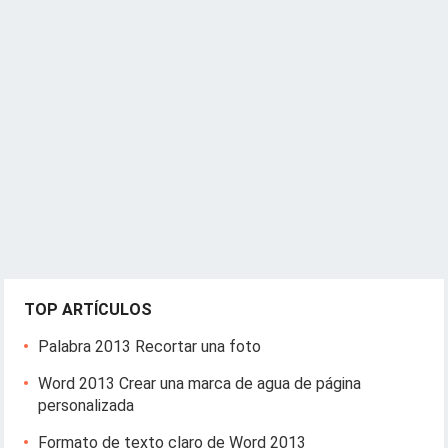
TOP ARTÍCULOS
Palabra 2013 Recortar una foto
Word 2013 Crear una marca de agua de página
personalizada
Formato de texto claro de Word 2013