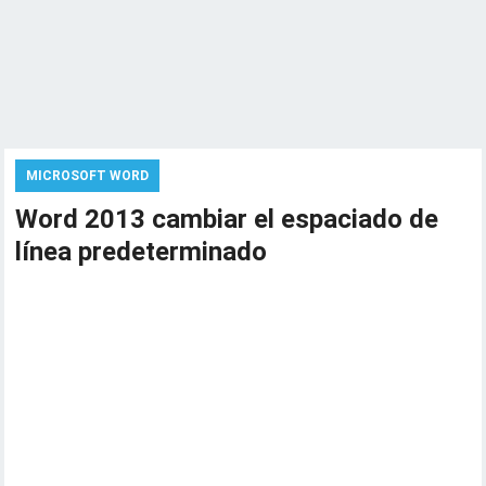
MICROSOFT WORD
Word 2013 cambiar el espaciado de
línea predeterminado