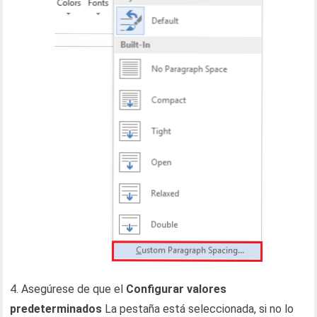
4. Asegúrese de que el
Configurar valores
predeterminados
La pestaña está seleccionada, si no lo