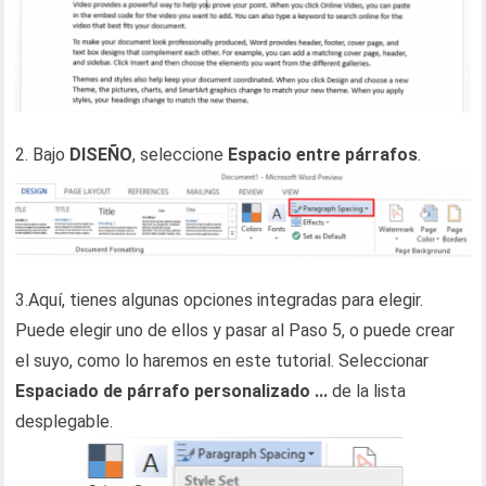
2. Bajo
DISEÑO
, seleccione
Espacio entre párrafos
.
3.Aquí, tienes algunas opciones integradas para elegir.
Puede elegir uno de ellos y pasar al Paso 5, o puede crear
el suyo, como lo haremos en este tutorial. Seleccionar
Espaciado de párrafo personalizado ...
de la lista
desplegable.