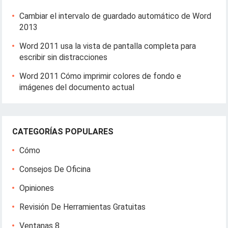
Cambiar el intervalo de guardado automático de Word
2013
Word 2011 usa la vista de pantalla completa para
escribir sin distracciones
Word 2011 Cómo imprimir colores de fondo e
imágenes del documento actual
CATEGORÍAS POPULARES
Cómo
Consejos De Oficina
Opiniones
Revisión De Herramientas Gratuitas
Ventanas 8