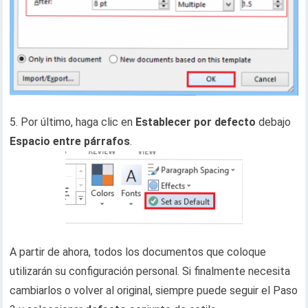
5. Por último, haga clic en
Establecer por defecto
debajo
Espacio entre párrafos
.
A partir de ahora, todos los documentos que coloque
utilizarán su configuración personal. Si finalmente necesita
cambiarlos o volver al original, siempre puede seguir el Paso