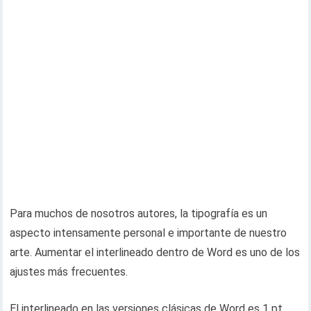
Para muchos de nosotros autores, la tipografía es un
aspecto intensamente personal e importante de nuestro
arte. Aumentar el interlineado dentro de Word es uno de los
ajustes más frecuentes.
El interlineado en las versiones clásicas de Word es 1 pt.