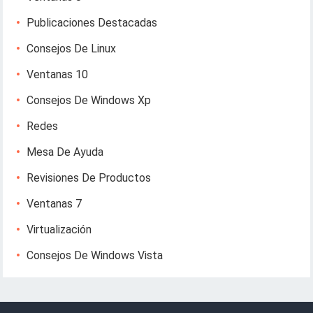
Publicaciones Destacadas
Consejos De Linux
Ventanas 10
Consejos De Windows Xp
Redes
Mesa De Ayuda
Revisiones De Productos
Ventanas 7
Virtualización
Consejos De Windows Vista