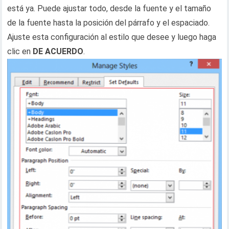
está ya. Puede ajustar todo, desde la fuente y el tamaño
de la fuente hasta la posición del párrafo y el espaciado.
Ajuste esta configuración al estilo que desee y luego haga
clic en
DE ACUERDO
.