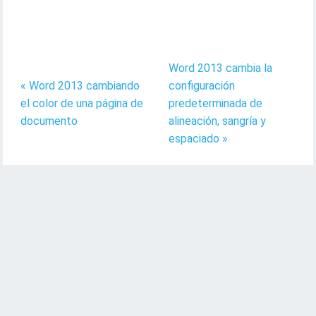
Word 2013 cambia la
« Word 2013 cambiando
configuración
el color de una página de
predeterminada de
documento
alineación, sangría y
espaciado »