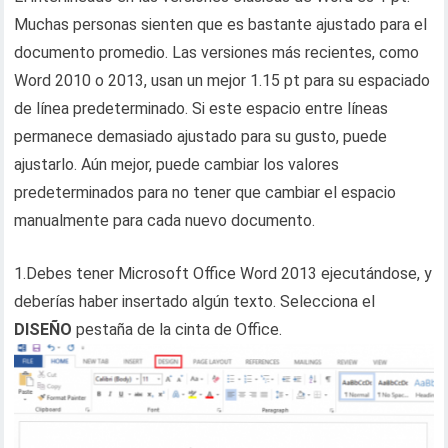
Muchas personas sienten que es bastante ajustado para el
documento promedio. Las versiones más recientes, como
Word 2010 o 2013, usan un mejor 1.15 pt para su espaciado
de línea predeterminado. Si este espacio entre líneas
permanece demasiado ajustado para su gusto, puede
ajustarlo. Aún mejor, puede cambiar los valores
predeterminados para no tener que cambiar el espacio
manualmente para cada nuevo documento.
1.Debes tener Microsoft Office Word 2013 ejecutándose, y
deberías haber insertado algún texto. Selecciona el
DISEÑO
pestaña de la cinta de Office.