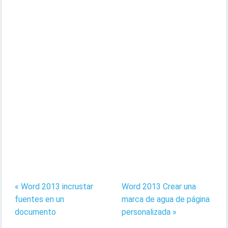
« Word 2013 incrustar
Word 2013 Crear una
fuentes en un
marca de agua de página
documento
personalizada »