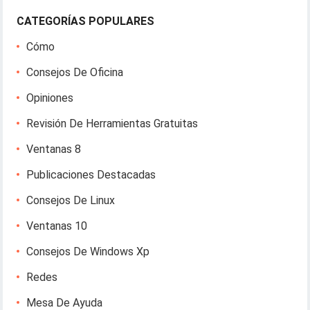
CATEGORÍAS POPULARES
Cómo
Consejos De Oficina
Opiniones
Revisión De Herramientas Gratuitas
Ventanas 8
Publicaciones Destacadas
Consejos De Linux
Ventanas 10
Consejos De Windows Xp
Redes
Mesa De Ayuda