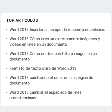
TOP ARTÍCULOS
Word 2013 Insertar un campo de recuento de palabras
Word 2013 Cómo insertar directamente imágenes y
videos en línea en un documento
Word 2013 Cómo centrar una foto o imagen en un
documento
Formato de texto claro de Word 2013
Word 2013 cambiando el color de una página de
documento
Word 2013 cambiar el espaciado de línea
predeterminado