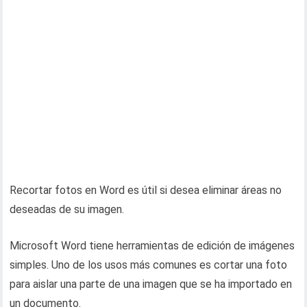
Recortar fotos en Word es útil si desea eliminar áreas no
deseadas de su imagen.
Microsoft Word tiene herramientas de edición de imágenes
simples. Uno de los usos más comunes es cortar una foto
para aislar una parte de una imagen que se ha importado en
un documento.