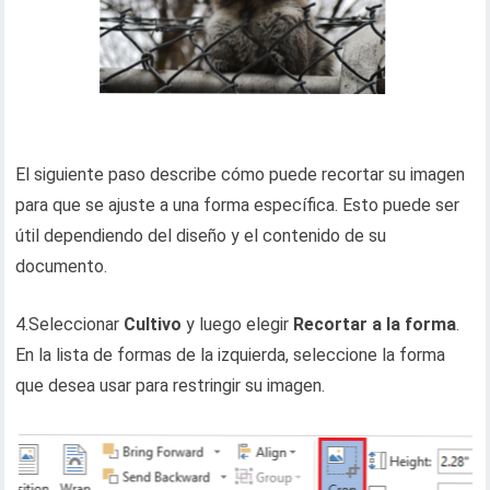
El siguiente paso describe cómo puede recortar su imagen
para que se ajuste a una forma específica. Esto puede ser
útil dependiendo del diseño y el contenido de su
documento.
4.Seleccionar
Cultivo
y luego elegir
Recortar a la forma
.
En la lista de formas de la izquierda, seleccione la forma
que desea usar para restringir su imagen.