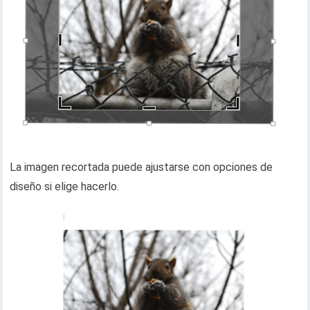
La imagen recortada puede ajustarse con opciones de
diseño si elige hacerlo.