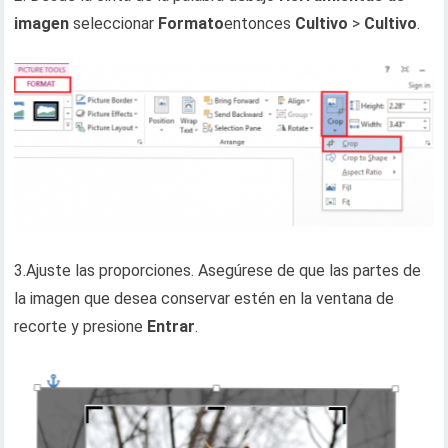
imagen
seleccionar
Formato
entonces
Cultivo
>
Cultivo
.
3.Ajuste las proporciones. Asegúrese de que las partes de
la imagen que desea conservar estén en la ventana de
recorte y presione
Entrar
.