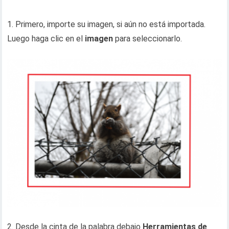
1. Primero, importe su imagen, si aún no está importada.
Luego haga clic en el
imagen
para seleccionarlo.
2. Desde la cinta de la palabra debajo
Herramientas de