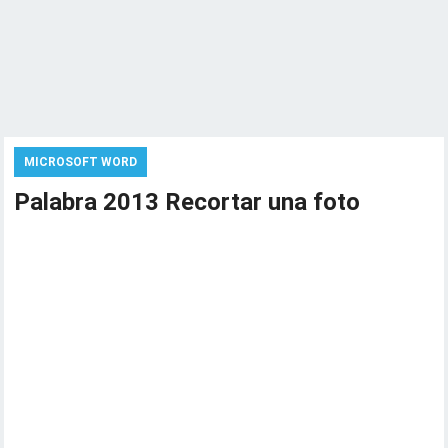
MICROSOFT WORD
Palabra 2013 Recortar una foto