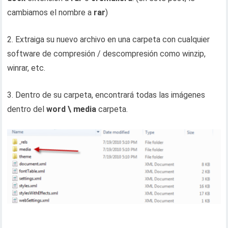
cambiamos el nombre a
rar
)
2. Extraiga su nuevo archivo en una carpeta con cualquier
software de compresión / descompresión como winzip,
winrar, etc.
3. Dentro de su carpeta, encontrará todas las imágenes
dentro del
word \ media
carpeta.