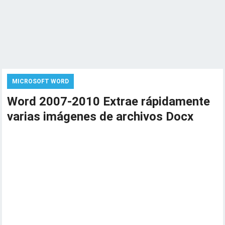
MICROSOFT WORD
Word 2007-2010 Extrae rápidamente
varias imágenes de archivos Docx