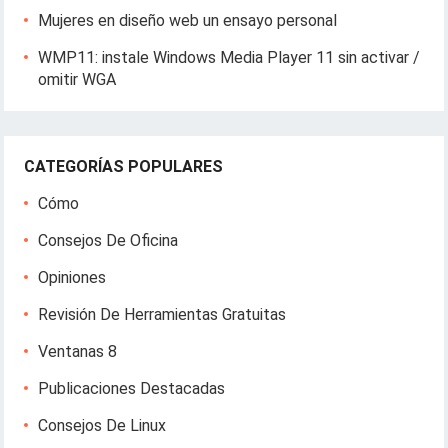
Mujeres en diseño web un ensayo personal
WMP11: instale Windows Media Player 11 sin activar /
omitir WGA
CATEGORÍAS POPULARES
Cómo
Consejos De Oficina
Opiniones
Revisión De Herramientas Gratuitas
Ventanas 8
Publicaciones Destacadas
Consejos De Linux