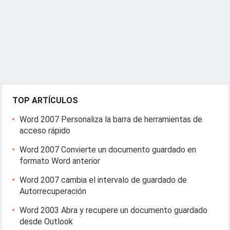
TOP ARTÍCULOS
Word 2007 Personaliza la barra de herramientas de
acceso rápido
Word 2007 Convierte un documento guardado en
formato Word anterior
Word 2007 cambia el intervalo de guardado de
Autorrecuperación
Word 2003 Abra y recupere un documento guardado
desde Outlook