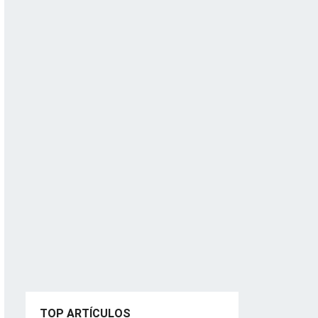
TOP ARTÍCULOS