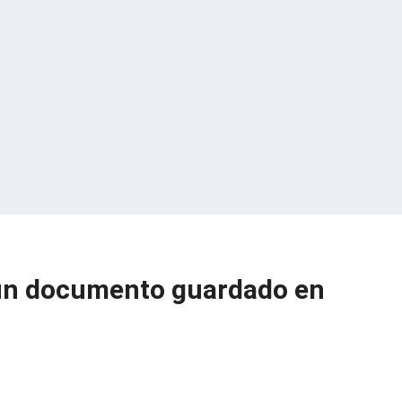
un documento guardado en