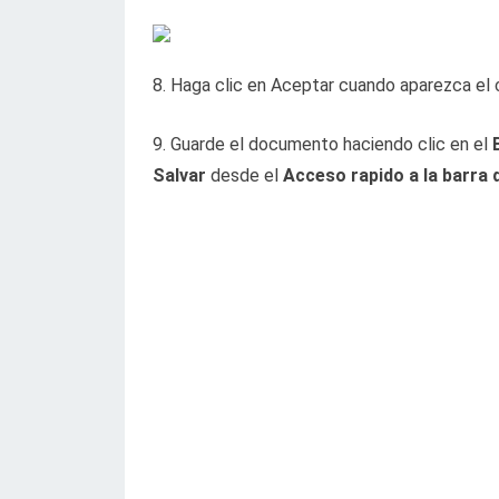
8. Haga clic en Aceptar cuando aparezca el 
9. Guarde el documento haciendo clic en el
Salvar
desde el
Acceso rapido a la barra