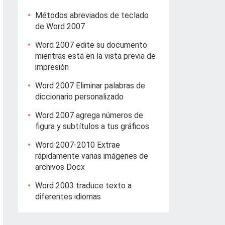
Métodos abreviados de teclado
de Word 2007
Word 2007 edite su documento
mientras está en la vista previa de
impresión
Word 2007 Eliminar palabras de
diccionario personalizado
Word 2007 agrega números de
figura y subtítulos a tus gráficos
Word 2007-2010 Extrae
rápidamente varias imágenes de
archivos Docx
Word 2003 traduce texto a
diferentes idiomas