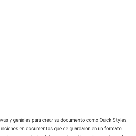
evas y geniales para crear su documento como Quick Styles,
unciones en documentos que se guardaron en un formato