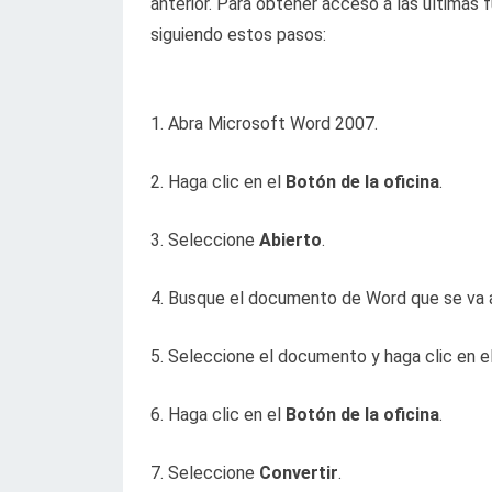
anterior. Para obtener acceso a las últimas
siguiendo estos pasos:
1. Abra Microsoft Word 2007.
2. Haga clic en el
Botón de la oficina
.
3. Seleccione
Abierto
.
4. Busque el documento de Word que se va a
5. Seleccione el documento y haga clic en e
6. Haga clic en el
Botón de la oficina
.
7. Seleccione
Convertir
.