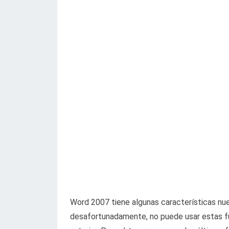
Word 2007 tiene algunas características nu
desafortunadamente, no puede usar estas f