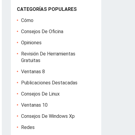
CATEGORÍAS POPULARES
Cómo
Consejos De Oficina
Opiniones
Revisión De Herramientas
Gratuitas
Ventanas 8
Publicaciones Destacadas
Consejos De Linux
Ventanas 10
Consejos De Windows Xp
Redes