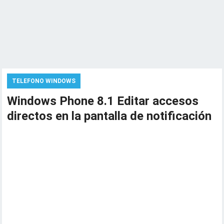
TELEFONO WINDOWS
Windows Phone 8.1 Editar accesos
directos en la pantalla de notificación