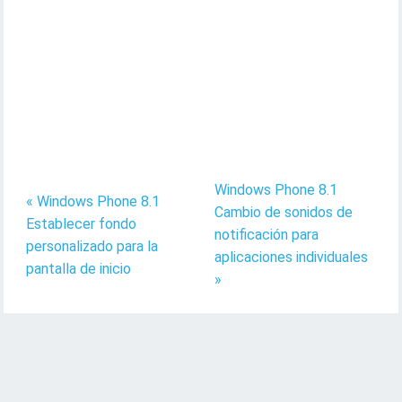
Windows Phone 8.1
« Windows Phone 8.1
Cambio de sonidos de
Establecer fondo
notificación para
personalizado para la
aplicaciones individuales
pantalla de inicio
»