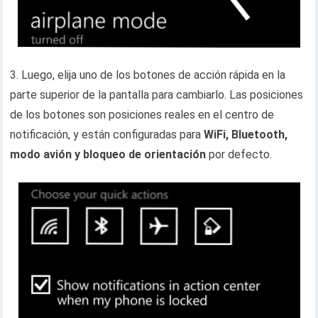
3. Luego, elija uno de los botones de acción rápida en la
parte superior de la pantalla para cambiarlo. Las posiciones
de los botones son posiciones reales en el centro de
notificación, y están configuradas para
WiFi, Bluetooth,
modo avión y bloqueo de orientación
por defecto.