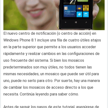
El nuevo centro de notificación (o centro de acción) en
Windows Phone 8.1 incluye una fila de cuatro útiles atajos
en la parte superior que permite a los usuarios acceder
rápidamente y realizar cambios en las configuraciones de
uso frecuente del sistema. Si bien los mosaicos
predeterminados son muy útiles, no todos tienen las
mismas necesidades; un mosaico que puede ser útil para
uno, puede no serlo para otro. Por suerte, hay una manera
de cambiar los mosaicos de acceso directo a los que
necesita. Continúa leyendo para saber cómo.
Antes de seguir los pasos de este tutorial, asegúrese de