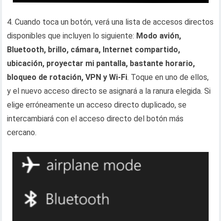
4. Cuando toca un botón, verá una lista de accesos directos
disponibles que incluyen lo siguiente:
Modo avión,
Bluetooth, brillo, cámara, Internet compartido,
ubicación, proyectar mi pantalla, bastante horario,
bloqueo de rotación, VPN y Wi-Fi
. Toque en uno de ellos,
y el nuevo acceso directo se asignará a la ranura elegida. Si
elige erróneamente un acceso directo duplicado, se
intercambiará con el acceso directo del botón más
cercano.