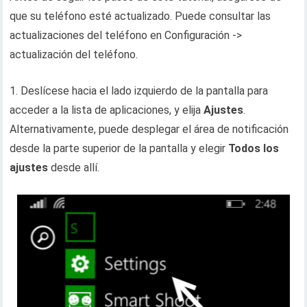
que su teléfono esté actualizado. Puede consultar las
actualizaciones del teléfono en Configuración ->
actualización del teléfono.
1. Deslícese hacia el lado izquierdo de la pantalla para
acceder a la lista de aplicaciones, y elija
Ajustes
.
Alternativamente, puede desplegar el área de notificación
desde la parte superior de la pantalla y elegir
Todos los
ajustes
desde allí.