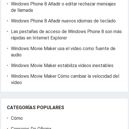
Windows Phone 8 Añadir o editar rechazar mensajes
de llamada
Windows Phone 8 Añadir nuevos idiomas de teclado
Las pestañas de acceso de Windows Phone 8 son más
rápidas en Internet Explorer
Windows Movie Maker usa el video como fuente de
audio
Windows Movie Maker estabiliza videos inestables
Windows Movie Maker Cómo cambiar la velocidad del
video
CATEGORÍAS POPULARES
Cómo
Consejos De Oficina