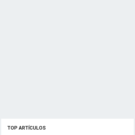
TOP ARTÍCULOS