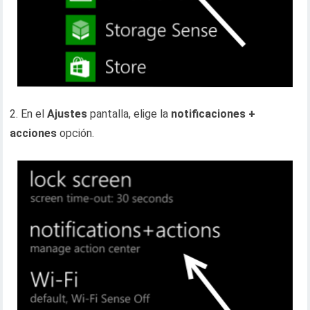
2. En el
Ajustes
pantalla, elige la
notificaciones +
acciones
opción.