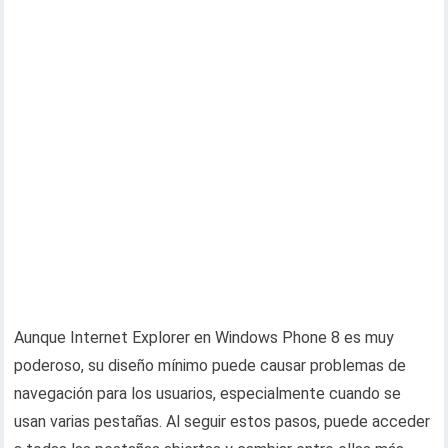
Aunque Internet Explorer en Windows Phone 8 es muy
poderoso, su diseño mínimo puede causar problemas de
navegación para los usuarios, especialmente cuando se
usan varias pestañas. Al seguir estos pasos, puede acceder