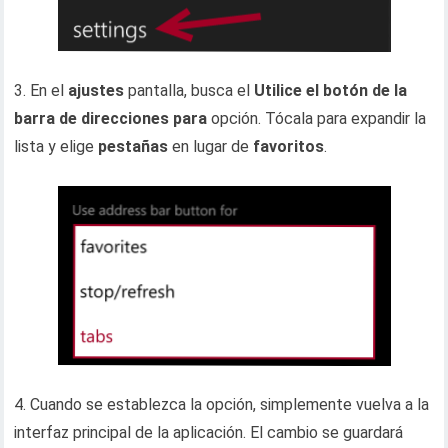
3. En el
ajustes
pantalla, busca el
Utilice el botón de la
barra de direcciones para
opción. Tócala para expandir la
lista y elige
pestañas
en lugar de
favoritos
.
4. Cuando se establezca la opción, simplemente vuelva a la
interfaz principal de la aplicación. El cambio se guardará