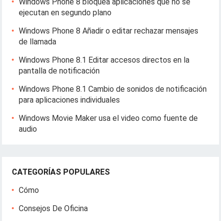
Windows Phone 8 bloquea aplicaciones que no se
ejecutan en segundo plano
Windows Phone 8 Añadir o editar rechazar mensajes
de llamada
Windows Phone 8.1 Editar accesos directos en la
pantalla de notificación
Windows Phone 8.1 Cambio de sonidos de notificación
para aplicaciones individuales
Windows Movie Maker usa el video como fuente de
audio
CATEGORÍAS POPULARES
Cómo
Consejos De Oficina