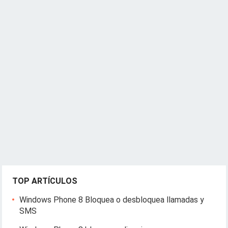
TOP ARTÍCULOS
Windows Phone 8 Bloquea o desbloquea llamadas y
SMS