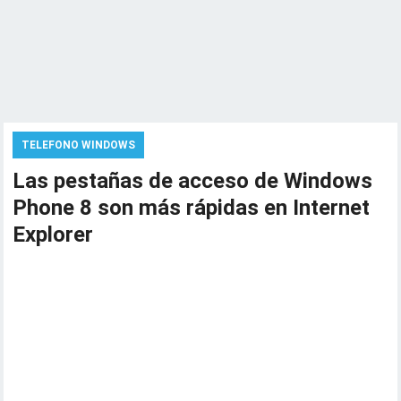
TELEFONO WINDOWS
Las pestañas de acceso de Windows
Phone 8 son más rápidas en Internet
Explorer