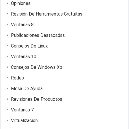
Opiniones
Revisión De Herramientas Gratuitas
Ventanas 8
Publicaciones Destacadas
Consejos De Linux
Ventanas 10
Consejos De Windows Xp
Redes
Mesa De Ayuda
Revisiones De Productos
Ventanas 7
Virtualización