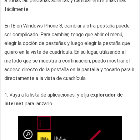
a todas las pestañas abiertas y cambiar entre ellas más
fácilmente.
En IE en Windows Phone 8, cambiar a otra pestaña puede
ser complicado. Para cambiar, tengo que abrir el menú,
elegir la opción de pestañas y luego elegir la pestaña que
quiero en la vista de cuadrícula. En su lugar, utilizando el
método que se muestra a continuación, puedo mostrar el
acceso directo de la pestaña en la pantalla y tocarlo para ir
directamente a la vista de cuadrícula.
1. Vaya a la lista de aplicaciones, y elija
explorador de
Internet
para lanzarlo.