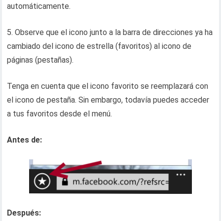
automáticamente.
5. Observe que el icono junto a la barra de direcciones ya ha
cambiado del icono de estrella (favoritos) al icono de
páginas (pestañas).
Tenga en cuenta que el icono favorito se reemplazará con
el icono de pestaña. Sin embargo, todavía puedes acceder
a tus favoritos desde el menú.
Antes de:
Después: