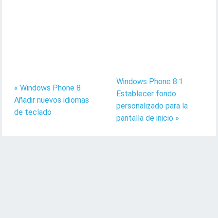
Windows Phone 8.1
« Windows Phone 8
Establecer fondo
Añadir nuevos idiomas
personalizado para la
de teclado
pantalla de inicio »