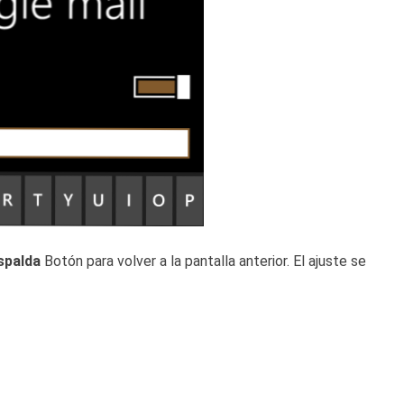
spalda
Botón para volver a la pantalla anterior. El ajuste se