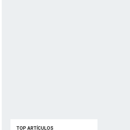
TOP ARTÍCULOS