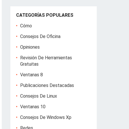
CATEGORÍAS POPULARES
Cómo
Consejos De Oficina
Opiniones
Revisión De Herramientas
Gratuitas
Ventanas 8
Publicaciones Destacadas
Consejos De Linux
Ventanas 10
Consejos De Windows Xp
Redes