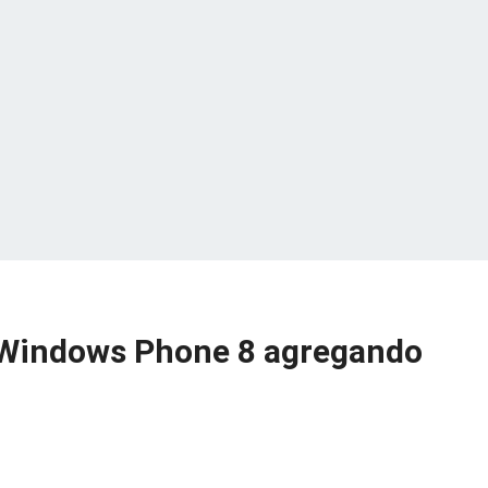
e Windows Phone 8 agregando