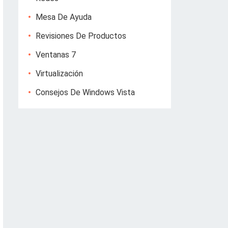
Mesa De Ayuda
Revisiones De Productos
Ventanas 7
Virtualización
Consejos De Windows Vista