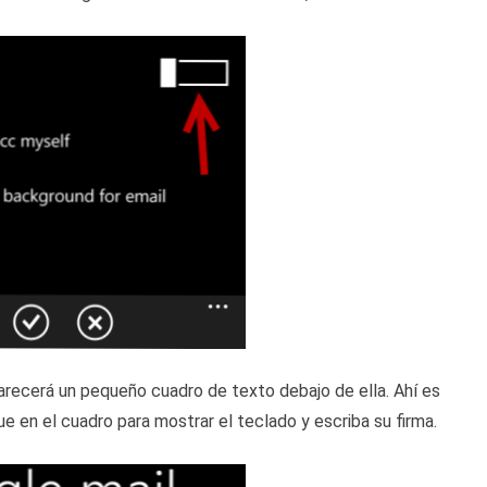
parecerá un pequeño cuadro de texto debajo de ella. Ahí es
e en el cuadro para mostrar el teclado y escriba su firma.