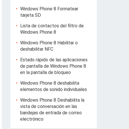
Windows Phone 8 Formatear
tarjeta SD
Lista de contactos del filtro de
Windows Phone 8
Windows Phone 8 Habilitar o
deshabilitar NFC
Estado rápido de las aplicaciones
de pantalla de Windows Phone 8
en la pantalla de bloqueo
Windows Phone 8 deshabilita
elementos de sonido individuales
Windows Phone 8 Deshabilita la
vista de conversación en las
bandejas de entrada de correo
electrónico