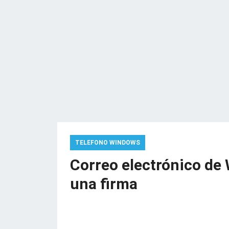
TELEFONO WINDOWS
Correo electrónico d
una firma