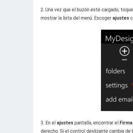
2. Una vez que el buzón esté cargado, toque
mostrar la lista del menú. Escoger
ajustes
c
3. En el
ajustes
pantalla, encontrar el
Firma
derecho. Si el control deslizante cambia de 