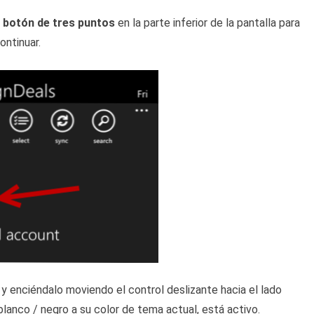
botón de tres puntos
en la parte inferior de la pantalla para
ontinuar.
y enciéndalo moviendo el control deslizante hacia el lado
blanco / negro a su color de tema actual, está activo.