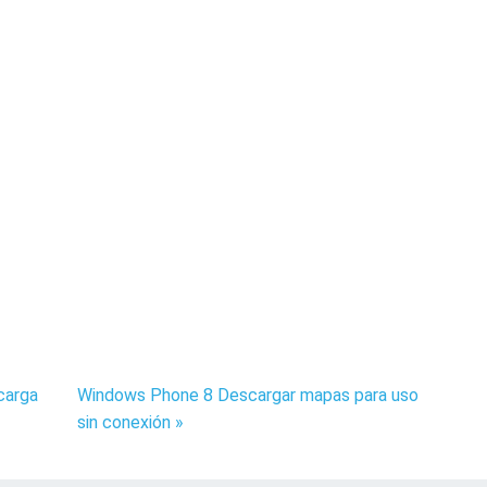
 carga
Windows Phone 8 Descargar mapas para uso
sin conexión »