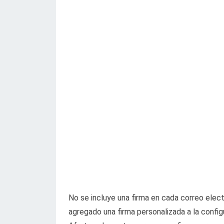
No se incluye una firma en cada correo elec
agregado una firma personalizada a la config