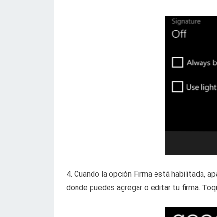
4. Cuando la opción Firma está habilitada, a
donde puedes agregar o editar tu firma. Toqu