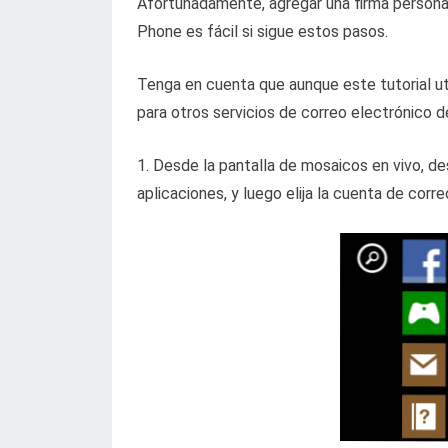
Afortunadamente, agregar una firma persona
Phone es fácil si sigue estos pasos.
Tenga en cuenta que aunque este tutorial ut
para otros servicios de correo electrónico d
1. Desde la pantalla de mosaicos en vivo, des
aplicaciones, y luego elija la cuenta de corr