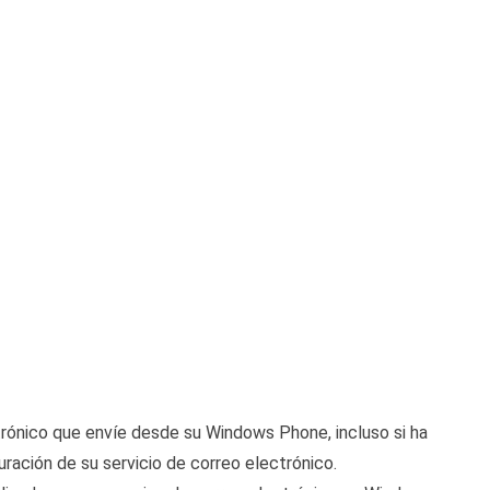
trónico que envíe desde su Windows Phone, incluso si ha
uración de su servicio de correo electrónico.