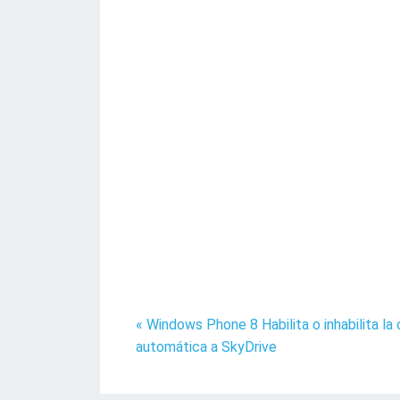
« Windows Phone 8 Habilita o inhabilita la
automática a SkyDrive