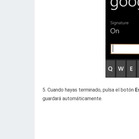
5. Cuando hayas terminado, pulsa el botón
E
guardará automáticamente.