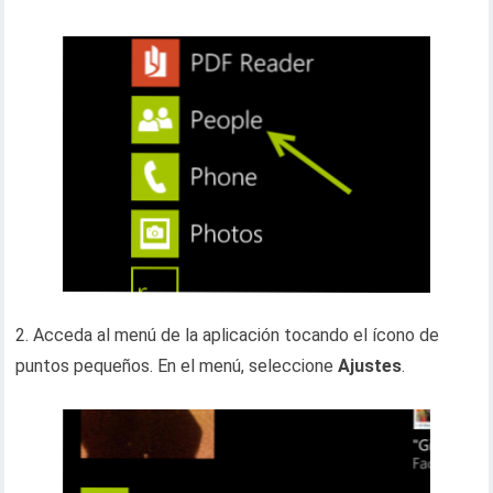
2. Acceda al menú de la aplicación tocando el ícono de
puntos pequeños. En el menú, seleccione
Ajustes
.