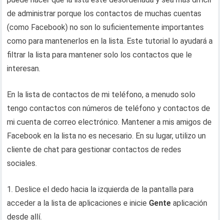
de administrar porque los contactos de muchas cuentas
(como Facebook) no son lo suficientemente importantes
como para mantenerlos en la lista. Este tutorial lo ayudará a
filtrar la lista para mantener solo los contactos que le
interesan.
En la lista de contactos de mi teléfono, a menudo solo
tengo contactos con números de teléfono y contactos de
mi cuenta de correo electrónico. Mantener a mis amigos de
Facebook en la lista no es necesario. En su lugar, utilizo un
cliente de chat para gestionar contactos de redes
sociales.
1. Deslice el dedo hacia la izquierda de la pantalla para
acceder a la lista de aplicaciones e inicie
Gente
aplicación
desde allí.