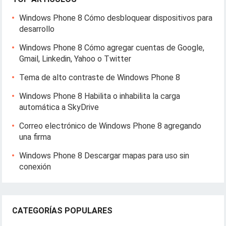
Windows Phone 8 Cómo desbloquear dispositivos para
desarrollo
Windows Phone 8 Cómo agregar cuentas de Google,
Gmail, Linkedin, Yahoo o Twitter
Tema de alto contraste de Windows Phone 8
Windows Phone 8 Habilita o inhabilita la carga
automática a SkyDrive
Correo electrónico de Windows Phone 8 agregando
una firma
Windows Phone 8 Descargar mapas para uso sin
conexión
CATEGORÍAS POPULARES