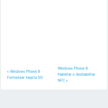
Windows Phone 8
« Windows Phone 8
Habilitar o deshabilitar
Formatear tarjeta SD
NFC »