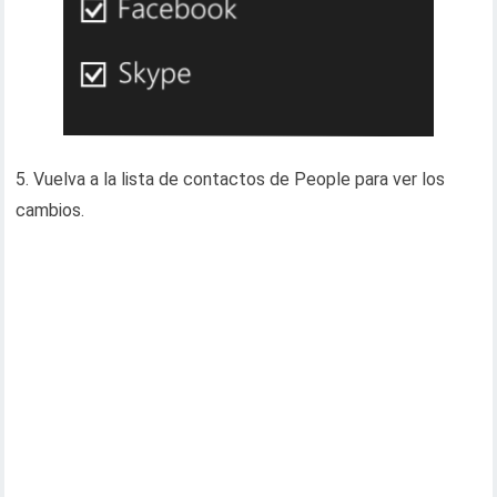
5. Vuelva a la lista de contactos de People para ver los
cambios.