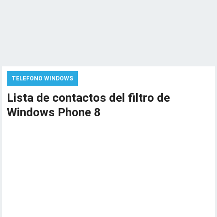
TELEFONO WINDOWS
Lista de contactos del filtro de
Windows Phone 8