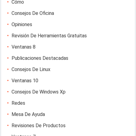
Cómo
Consejos De Oficina
Opiniones
Revisión De Herramientas Gratuitas
Ventanas 8
Publicaciones Destacadas
Consejos De Linux
Ventanas 10
Consejos De Windows Xp
Redes
Mesa De Ayuda
Revisiones De Productos