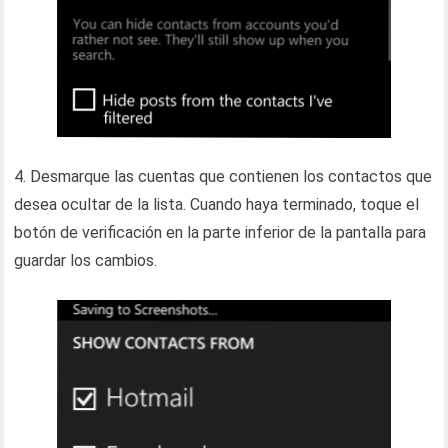
4. Desmarque las cuentas que contienen los contactos que
desea ocultar de la lista. Cuando haya terminado, toque el
botón de verificación en la parte inferior de la pantalla para
guardar los cambios.