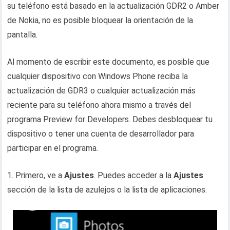
su teléfono está basado en la actualización GDR2 o Amber
de Nokia, no es posible bloquear la orientación de la
pantalla.
Al momento de escribir este documento, es posible que
cualquier dispositivo con Windows Phone reciba la
actualización de GDR3 o cualquier actualización más
reciente para su teléfono ahora mismo a través del
programa Preview for Developers. Debes desbloquear tu
dispositivo o tener una cuenta de desarrollador para
participar en el programa.
1. Primero, ve a
Ajustes
. Puedes acceder a la
Ajustes
sección de la lista de azulejos o la lista de aplicaciones.