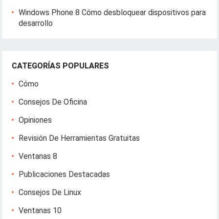
Windows Phone 8 Cómo desbloquear dispositivos para
desarrollo
CATEGORÍAS POPULARES
Cómo
Consejos De Oficina
Opiniones
Revisión De Herramientas Gratuitas
Ventanas 8
Publicaciones Destacadas
Consejos De Linux
Ventanas 10