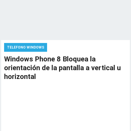
TELEFONO WINDOWS
Windows Phone 8 Bloquea la
orientación de la pantalla a vertical u
horizontal