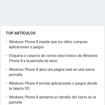
TOP ARTÍCULOS
Windows Phone 8 impide que los niños compren
aplicaciones o juegos
Etiqueta o carpeta de correo electrónico de Windows
Phone 8 a la pantalla de inicio
Windows Phone 8 abre una página web en una nueva
pestaña
Windows Phone 8 instala aplicaciones o juegos desde
la tarjeta SD
Windows Phone 8 aumenta el tamaño del texto en la
pantalla