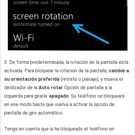
3. De forma predeterminada, la rotación de la pantalla está
activada. Para bloquear la rotación de la pantalla,
cambie a
su orientación preferida
(retrato o paisaje), y mueva el
deslizador de la
Auto rotar
Opción de pantalla a la
izquierda para girarla.
apagado
. Su teléfono se bloqueará
en ese modo hasta que vuelva a activar la opción de
pantalla de giro automático.
Tenga en cuenta que si ha bloqueado el teléfono en