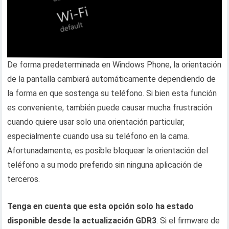
De forma predeterminada en Windows Phone, la orientación
de la pantalla cambiará automáticamente dependiendo de
la forma en que sostenga su teléfono. Si bien esta función
es conveniente, también puede causar mucha frustración
cuando quiere usar solo una orientación particular,
especialmente cuando usa su teléfono en la cama.
Afortunadamente, es posible bloquear la orientación del
teléfono a su modo preferido sin ninguna aplicación de
terceros.
Tenga en cuenta que esta opción solo ha estado
disponible desde la actualización GDR3
. Si el firmware de