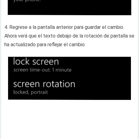
4. Regrese a la pantalla anterior para guardar el cambio.
Ahora verá que el texto debajo de la rotación de pantalla se
ha actualizado para reflejar el cambio.