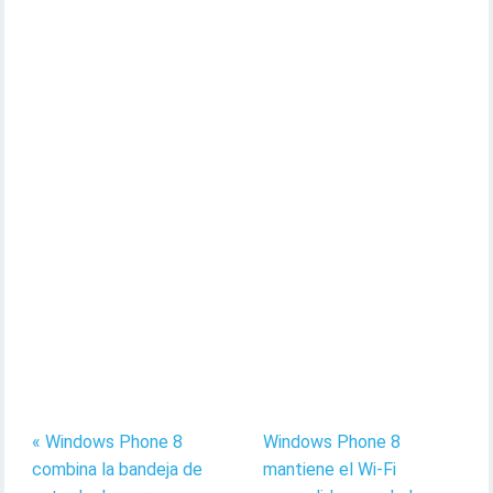
« Windows Phone 8
Windows Phone 8
combina la bandeja de
mantiene el Wi-Fi