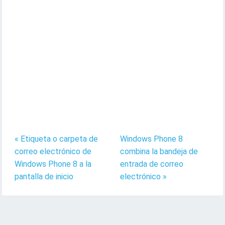
« Etiqueta o carpeta de
Windows Phone 8
correo electrónico de
combina la bandeja de
Windows Phone 8 a la
entrada de correo
pantalla de inicio
electrónico »