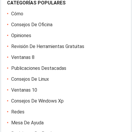
CATEGORÍAS POPULARES
Cómo
Consejos De Oficina
Opiniones
Revisión De Herramientas Gratuitas
Ventanas 8
Publicaciones Destacadas
Consejos De Linux
Ventanas 10
Consejos De Windows Xp
Redes
Mesa De Ayuda