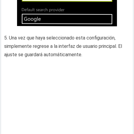
5. Una vez que haya seleccionado esta configuración,
simplemente regrese a la interfaz de usuario principal. El
ajuste se guardará automáticamente.