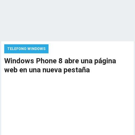
TELEFONO WINDOWS
Windows Phone 8 abre una página
web en una nueva pestaña