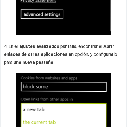
4. En el
ajustes avanzados
pantalla, encontrar el
Abrir
enlaces de otras aplicaciones en
opción, y configurarlo
para
una nueva pestaña
.