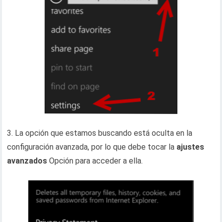
3. La opción que estamos buscando está oculta en la
configuración avanzada, por lo que debe tocar la
ajustes
avanzados
Opción para acceder a ella.