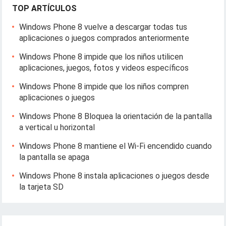
TOP ARTÍCULOS
Windows Phone 8 vuelve a descargar todas tus
aplicaciones o juegos comprados anteriormente
Windows Phone 8 impide que los niños utilicen
aplicaciones, juegos, fotos y videos específicos
Windows Phone 8 impide que los niños compren
aplicaciones o juegos
Windows Phone 8 Bloquea la orientación de la pantalla
a vertical u horizontal
Windows Phone 8 mantiene el Wi-Fi encendido cuando
la pantalla se apaga
Windows Phone 8 instala aplicaciones o juegos desde
la tarjeta SD