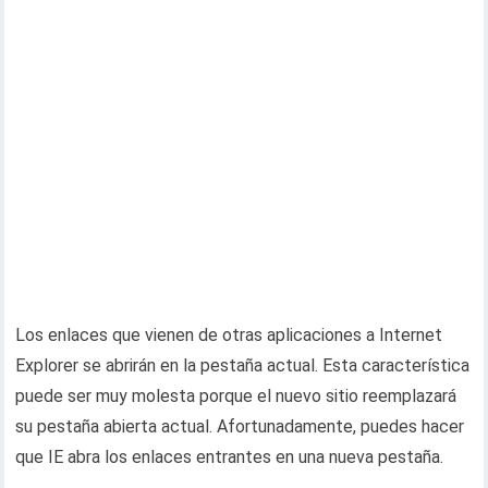
Los enlaces que vienen de otras aplicaciones a Internet
Explorer se abrirán en la pestaña actual. Esta característica
puede ser muy molesta porque el nuevo sitio reemplazará
su pestaña abierta actual. Afortunadamente, puedes hacer
que IE abra los enlaces entrantes en una nueva pestaña.