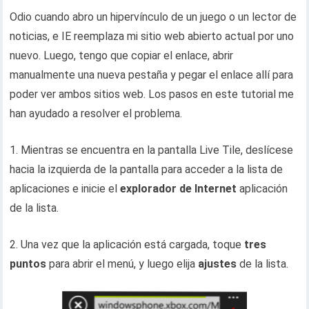
Odio cuando abro un hipervínculo de un juego o un lector de
noticias, e IE reemplaza mi sitio web abierto actual por uno
nuevo. Luego, tengo que copiar el enlace, abrir
manualmente una nueva pestaña y pegar el enlace allí para
poder ver ambos sitios web. Los pasos en este tutorial me
han ayudado a resolver el problema.
1. Mientras se encuentra en la pantalla Live Tile, deslícese
hacia la izquierda de la pantalla para acceder a la lista de
aplicaciones e inicie el
explorador de Internet
aplicación
de la lista.
2. Una vez que la aplicación está cargada, toque
tres
puntos
para abrir el menú, y luego elija
ajustes
de la lista.