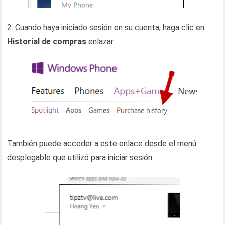
2. Cuando haya iniciado sesión en su cuenta, haga clic en
Historial de compras
enlazar.
También puede acceder a este enlace desde el menú
desplegable que utilizó para iniciar sesión.