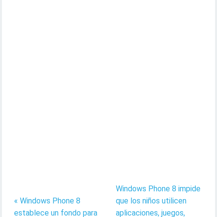
Windows Phone 8 impide
« Windows Phone 8
que los niños utilicen
establece un fondo para
aplicaciones, juegos,