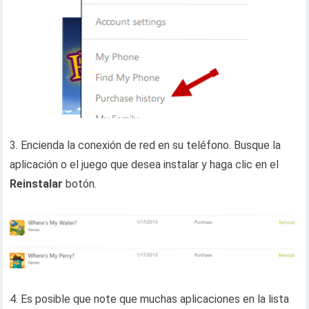
3. Encienda la conexión de red en su teléfono. Busque la
aplicación o el juego que desea instalar y haga clic en el
Reinstalar
botón.
4. Es posible que note que muchas aplicaciones en la lista