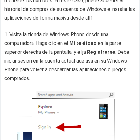
recuerde los nombres. En este caso, puede acceder al
historial de compras de su cuenta de Windows e instalar las
aplicaciones de forma masiva desde allí.
1. Visita la tienda de Windows Phone desde una
computadora. Haga clic en el
Mi teléfono
en la parte
superior derecha de la pantalla, y elija
Registrarse
. Debe
iniciar sesión en la cuenta actual que usa en su Windows
Phone para volver a descargar las aplicaciones o juegos
comprados.