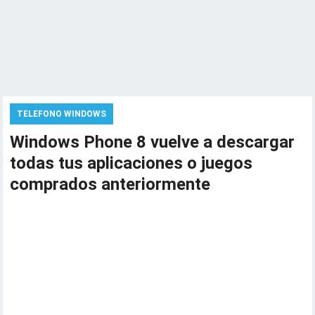
TELEFONO WINDOWS
Windows Phone 8 vuelve a descargar
todas tus aplicaciones o juegos
comprados anteriormente