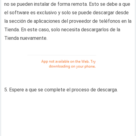
no se pueden instalar de forma remota. Esto se debe a que
el software es exclusivo y solo se puede descargar desde
la sección de aplicaciones del proveedor de teléfonos en la
Tienda. En este caso, solo necesita descargarlos de la
Tienda nuevamente.
5. Espere a que se complete el proceso de descarga.