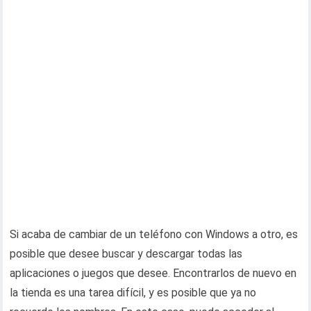
Si acaba de cambiar de un teléfono con Windows a otro, es
posible que desee buscar y descargar todas las
aplicaciones o juegos que desee. Encontrarlos de nuevo en
la tienda es una tarea difícil, y es posible que ya no