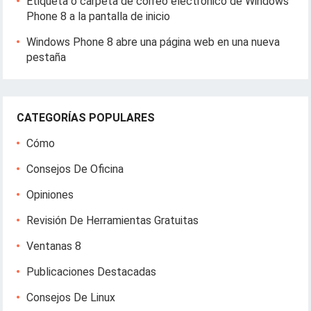
Etiqueta o carpeta de correo electrónico de Windows
Phone 8 a la pantalla de inicio
Windows Phone 8 abre una página web en una nueva
pestaña
CATEGORÍAS POPULARES
Cómo
Consejos De Oficina
Opiniones
Revisión De Herramientas Gratuitas
Ventanas 8
Publicaciones Destacadas
Consejos De Linux