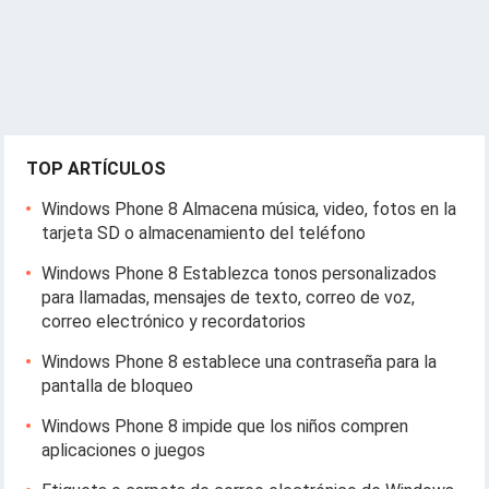
TOP ARTÍCULOS
Windows Phone 8 Almacena música, video, fotos en la
tarjeta SD o almacenamiento del teléfono
Windows Phone 8 Establezca tonos personalizados
para llamadas, mensajes de texto, correo de voz,
correo electrónico y recordatorios
Windows Phone 8 establece una contraseña para la
pantalla de bloqueo
Windows Phone 8 impide que los niños compren
aplicaciones o juegos