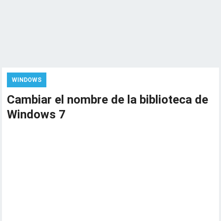
WINDOWS
Cambiar el nombre de la biblioteca de
Windows 7