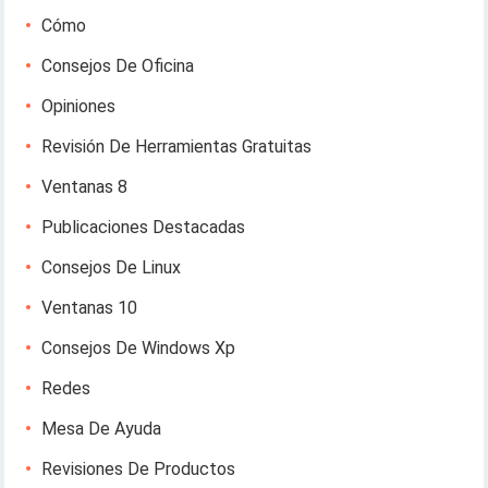
Cómo
Consejos De Oficina
Opiniones
Revisión De Herramientas Gratuitas
Ventanas 8
Publicaciones Destacadas
Consejos De Linux
Ventanas 10
Consejos De Windows Xp
Redes
Mesa De Ayuda
Revisiones De Productos