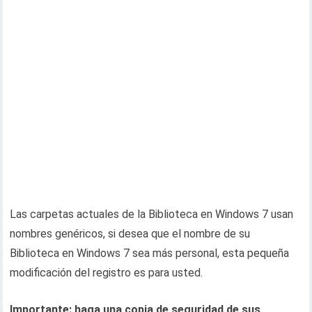
Las carpetas actuales de la Biblioteca en Windows 7 usan
nombres genéricos, si desea que el nombre de su
Biblioteca en Windows 7 sea más personal, esta pequeña
modificación del registro es para usted.
Importante: haga una copia de seguridad de sus