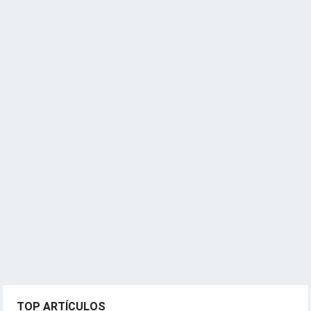
TOP ARTÍCULOS