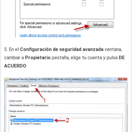
5. En el
Configuración de seguridad avanzada
ventana,
cambiar a
Propietario
pestaña, elige tu cuenta y pulsa
DE
ACUERDO
.