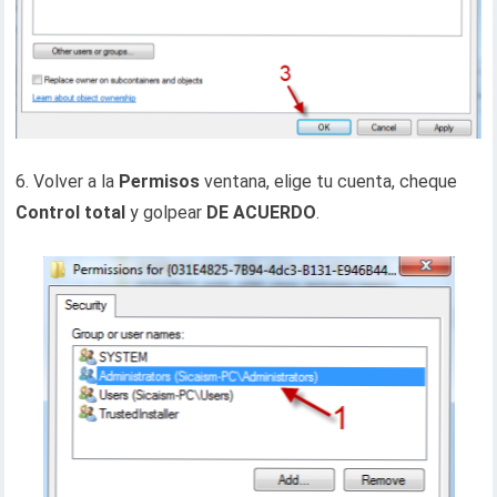
6. Volver a la
Permisos
ventana, elige tu cuenta, cheque
Control total
y golpear
DE ACUERDO
.