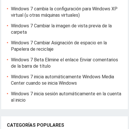
Windows 7 cambia la configuración para Windows XP
virtual (u otras máquinas virtuales)
Windows 7 Cambiar la imagen de vista previa de la
carpeta
Windows 7 Cambiar Asignación de espacio en la
Papelera de reciclaje
Windows 7 Beta Elimine el enlace Enviar comentarios
de la barra de título
Windows 7 inicia automáticamente Windows Media
Center cuando se inicia Windows
Windows 7 inicia sesión automáticamente en la cuenta
al inicio
CATEGORÍAS POPULARES