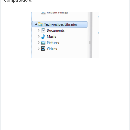
computadora.