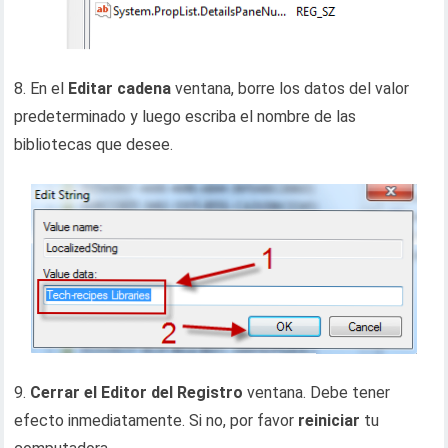
8. En el
Editar cadena
ventana, borre los datos del valor
predeterminado y luego escriba el nombre de las
bibliotecas que desee.
9.
Cerrar el Editor del Registro
ventana. Debe tener
efecto inmediatamente. Si no, por favor
reiniciar
tu