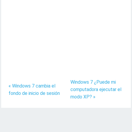
Windows 7 ¿Puede mi
« Windows 7 cambia el
computadora ejecutar el
fondo de inicio de sesión
modo XP? »