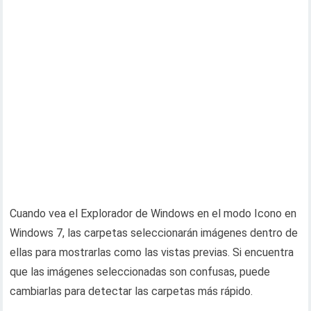
Cuando vea el Explorador de Windows en el modo Icono en
Windows 7, las carpetas seleccionarán imágenes dentro de
ellas para mostrarlas como las vistas previas. Si encuentra
que las imágenes seleccionadas son confusas, puede
cambiarlas para detectar las carpetas más rápido.