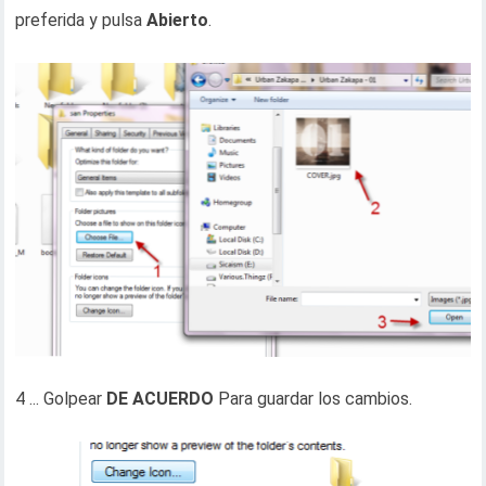
preferida y pulsa
Abierto
.
4 ... Golpear
DE ACUERDO
Para guardar los cambios.