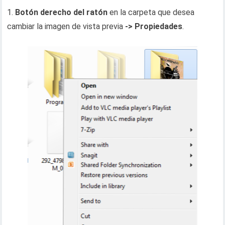
1.
Botón derecho del ratón
en la carpeta que desea
cambiar la imagen de vista previa
-> Propiedades
.