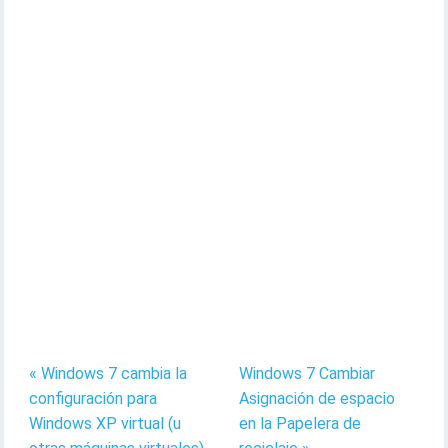
« Windows 7 cambia la
Windows 7 Cambiar
configuración para
Asignación de espacio
Windows XP virtual (u
en la Papelera de