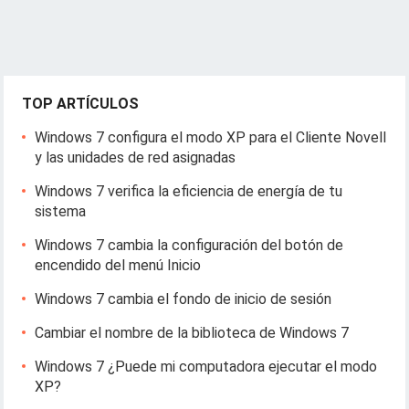
TOP ARTÍCULOS
Windows 7 configura el modo XP para el Cliente Novell
y las unidades de red asignadas
Windows 7 verifica la eficiencia de energía de tu
sistema
Windows 7 cambia la configuración del botón de
encendido del menú Inicio
Windows 7 cambia el fondo de inicio de sesión
Cambiar el nombre de la biblioteca de Windows 7
Windows 7 ¿Puede mi computadora ejecutar el modo
XP?