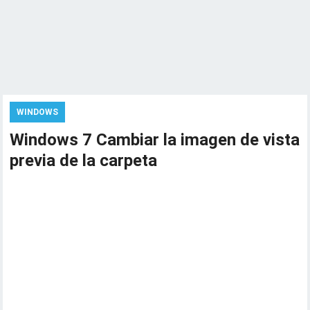
WINDOWS
Windows 7 Cambiar la imagen de vista
previa de la carpeta