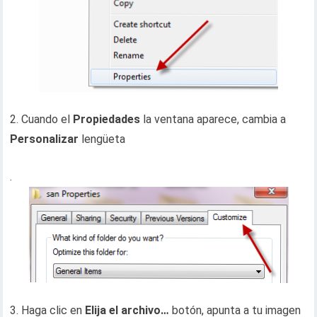
2. Cuando el
Propiedades
la ventana aparece, cambia a
Personalizar
lengüeta
.
3. Haga clic en
Elija el archivo…
botón, apunta a tu imagen