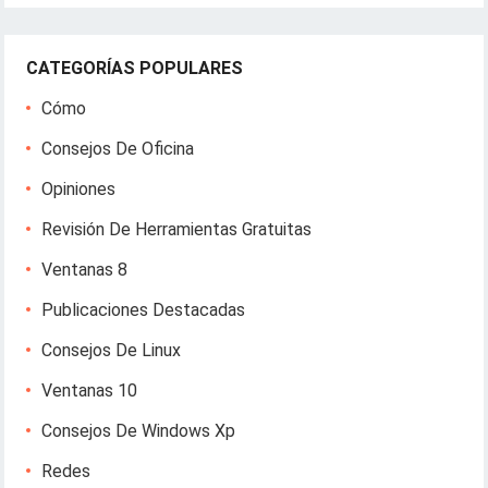
CATEGORÍAS POPULARES
Cómo
Consejos De Oficina
Opiniones
Revisión De Herramientas Gratuitas
Ventanas 8
Publicaciones Destacadas
Consejos De Linux
Ventanas 10
Consejos De Windows Xp
Redes