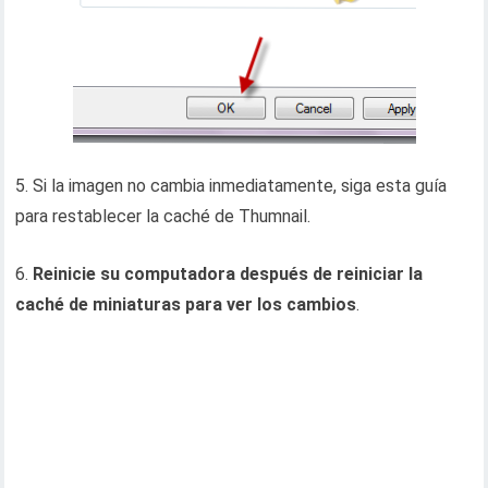
5. Si la imagen no cambia inmediatamente, siga esta guía
para restablecer la caché de Thumnail.
6.
Reinicie su computadora después de reiniciar la
caché de miniaturas para ver los cambios
.