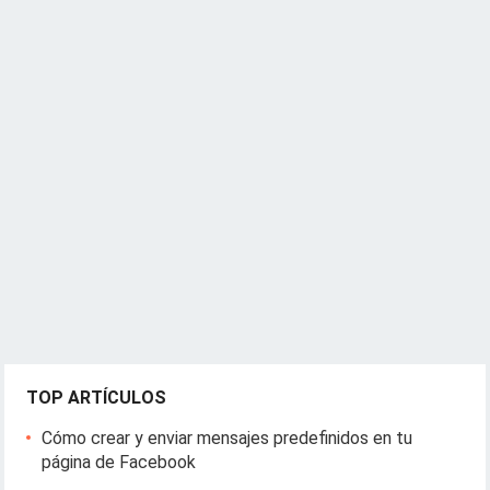
TOP ARTÍCULOS
Cómo crear y enviar mensajes predefinidos en tu
página de Facebook