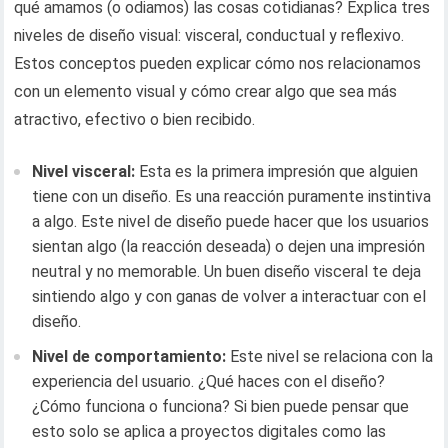
qué amamos (o odiamos) las cosas cotidianas? Explica tres
niveles de diseño visual: visceral, conductual y reflexivo.
Estos conceptos pueden explicar cómo nos relacionamos
con un elemento visual y cómo crear algo que sea más
atractivo, efectivo o bien recibido.
Nivel visceral:
Esta es la primera impresión que alguien
tiene con un diseño. Es una reacción puramente instintiva
a algo. Este nivel de diseño puede hacer que los usuarios
sientan algo (la reacción deseada) o dejen una impresión
neutral y no memorable. Un buen diseño visceral te deja
sintiendo algo y con ganas de volver a interactuar con el
diseño.
Nivel de comportamiento:
Este nivel se relaciona con la
experiencia del usuario. ¿Qué haces con el diseño?
¿Cómo funciona o funciona? Si bien puede pensar que
esto solo se aplica a proyectos digitales como las