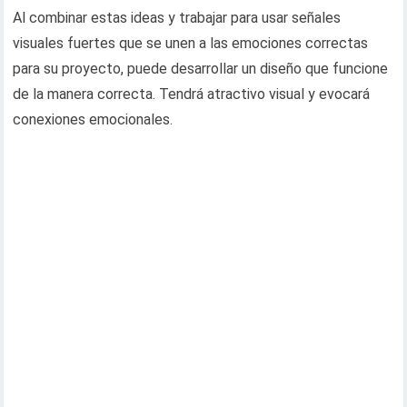
Al combinar estas ideas y trabajar para usar señales
visuales fuertes que se unen a las emociones correctas
para su proyecto, puede desarrollar un diseño que funcione
de la manera correcta. Tendrá atractivo visual y evocará
conexiones emocionales.