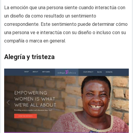
La emoción que una persona siente cuando interactúa con
un diseño da como resultado un sentimiento
correspondiente. Este sentimiento puede determinar cómo
una persona ve e interactúa con su diseño o incluso con su
compañía o marca en general.
Alegría y tristeza