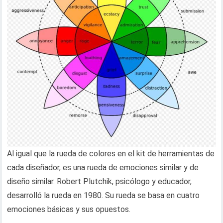
Al igual que la rueda de colores en el kit de herramientas de
cada diseñador, es una rueda de emociones similar y de
diseño similar. Robert Plutchik, psicólogo y educador,
desarrolló la rueda en 1980. Su rueda se basa en cuatro
emociones básicas y sus opuestos.