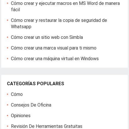
Cómo crear y ejecutar macros en MS Word de manera
fácil
Cómo crear y restaurar la copia de seguridad de
Whatsapp
Cómo crear un sitio web con Simbla
Cómo crear una marca visual para ti mismo
Cómo crear una máquina virtual en Windows
CATEGORÍAS POPULARES
Cómo
Consejos De Oficina
Opiniones
Revisión De Herramientas Gratuitas