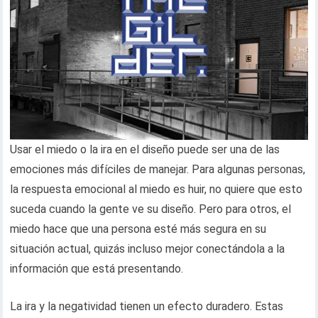
Usar el miedo o la ira en el diseño puede ser una de las
emociones más difíciles de manejar. Para algunas personas,
la respuesta emocional al miedo es huir, no quiere que esto
suceda cuando la gente ve su diseño. Pero para otros, el
miedo hace que una persona esté más segura en su
situación actual, quizás incluso mejor conectándola a la
información que está presentando.
La ira y la negatividad tienen un efecto duradero. Estas