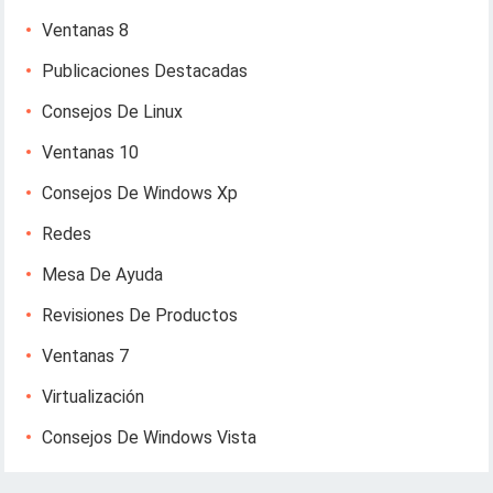
Ventanas 8
Publicaciones Destacadas
Consejos De Linux
Ventanas 10
Consejos De Windows Xp
Redes
Mesa De Ayuda
Revisiones De Productos
Ventanas 7
Virtualización
Consejos De Windows Vista