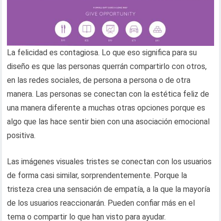
La felicidad es contagiosa. Lo que eso significa para su
diseño es que las personas querrán compartirlo con otros,
en las redes sociales, de persona a persona o de otra
manera. Las personas se conectan con la estética feliz de
una manera diferente a muchas otras opciones porque es
algo que las hace sentir bien con una asociación emocional
positiva.
Las imágenes visuales tristes se conectan con los usuarios
de forma casi similar, sorprendentemente. Porque la
tristeza crea una sensación de empatía, a la que la mayoría
de los usuarios reaccionarán. Pueden confiar más en el
tema o compartir lo que han visto para ayudar.