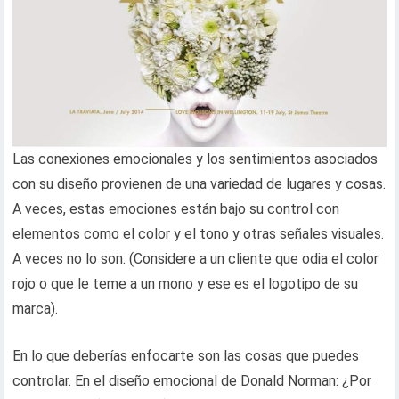
Las conexiones emocionales y los sentimientos asociados
con su diseño provienen de una variedad de lugares y cosas.
A veces, estas emociones están bajo su control con
elementos como el color y el tono y otras señales visuales.
A veces no lo son. (Considere a un cliente que odia el color
rojo o que le teme a un mono y ese es el logotipo de su
marca).
En lo que deberías enfocarte son las cosas que puedes
controlar. En el diseño emocional de Donald Norman: ¿Por