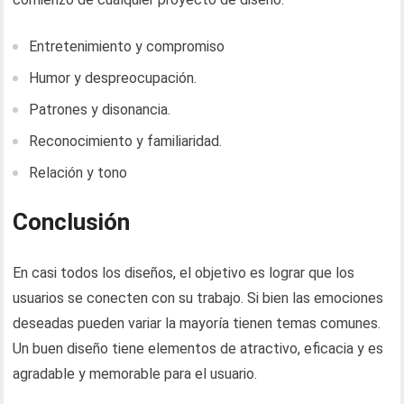
Entretenimiento y compromiso
Humor y despreocupación.
Patrones y disonancia.
Reconocimiento y familiaridad.
Relación y tono
Conclusión
En casi todos los diseños, el objetivo es lograr que los
usuarios se conecten con su trabajo. Si bien las emociones
deseadas pueden variar la mayoría tienen temas comunes.
Un buen diseño tiene elementos de atractivo, eficacia y es
agradable y memorable para el usuario.