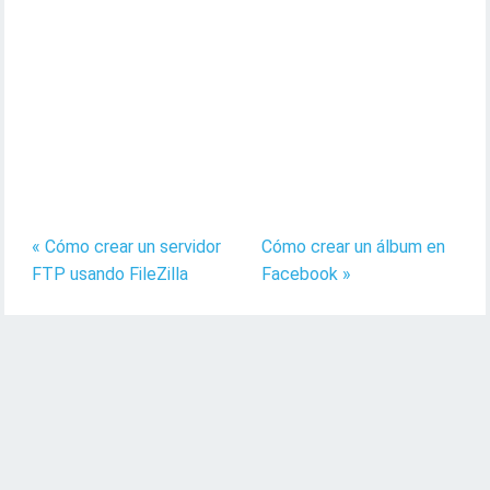
« Cómo crear un servidor
Cómo crear un álbum en
FTP usando FileZilla
Facebook »