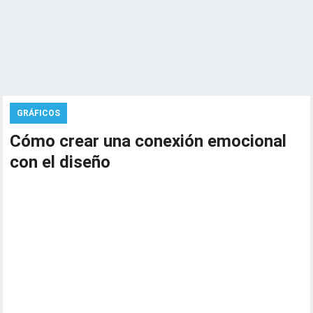
GRÁFICOS
Cómo crear una conexión emocional
con el diseño