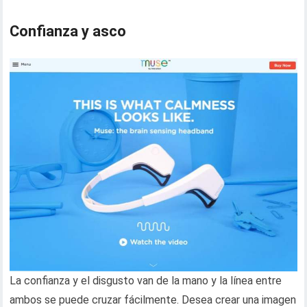
Confianza y asco
La confianza y el disgusto van de la mano y la línea entre
ambos se puede cruzar fácilmente. Desea crear una imagen