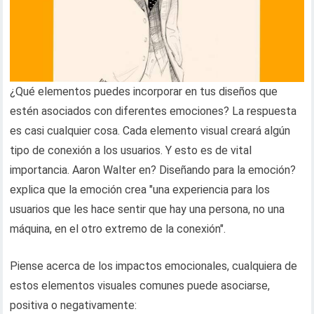
¿Qué elementos puedes incorporar en tus diseños que
estén asociados con diferentes emociones? La respuesta
es casi cualquier cosa. Cada elemento visual creará algún
tipo de conexión a los usuarios. Y esto es de vital
importancia. Aaron Walter en? Diseñando para la emoción?
explica que la emoción crea "una experiencia para los
usuarios que les hace sentir que hay una persona, no una
máquina, en el otro extremo de la conexión".
Piense acerca de los impactos emocionales, cualquiera de
estos elementos visuales comunes puede asociarse,
positiva o negativamente: