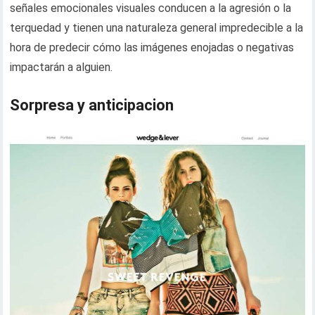
señales emocionales visuales conducen a la agresión o la
terquedad y tienen una naturaleza general impredecible a la
hora de predecir cómo las imágenes enojadas o negativas
impactarán a alguien.
Sorpresa y anticipacion