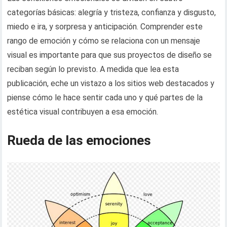
categorías básicas: alegría y tristeza, confianza y disgusto,
miedo e ira, y sorpresa y anticipación. Comprender este
rango de emoción y cómo se relaciona con un mensaje
visual es importante para que sus proyectos de diseño se
reciban según lo previsto. A medida que lea esta
publicación, eche un vistazo a los sitios web destacados y
piense cómo le hace sentir cada uno y qué partes de la
estética visual contribuyen a esa emoción.
Rueda de las emociones