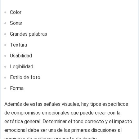
Color
Sonar
Grandes palabras
Textura
Usabilidad
Legibilidad
Estilo de foto
Forma
Además de estas señales visuales, hay tipos específicos
de compromisos emocionales que puede crear con la
estética general. Determinar el tono correcto y el impacto
emocional debe ser una de las primeras discusiones al
comienzo de cualquier proyecto de diseño.