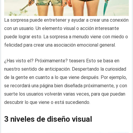
La sorpresa puede entretener y ayudar a crear una conexión
con un usuario. Un elemento visual o acción interesante
puede lograr esto. La sorpresa a menudo viene con miedo o
felicidad para crear una asociación emocional general.
¿Has visto el? Próximamente? teasers Esto se basa en
nuestro sentido de anticipación. Despertando la curiosidad
de la gente en cuanto a lo que viene después. Por ejemplo,
se recordará una página bien diseñada próximamente, y con
suerte los usuarios volverán varias veces, para que puedan
descubrir lo que viene o está sucediendo.
3 niveles de diseño visual