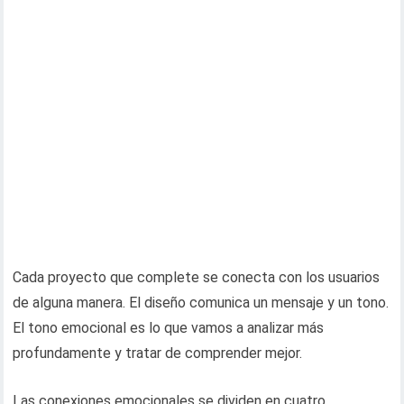
Cada proyecto que complete se conecta con los usuarios
de alguna manera. El diseño comunica un mensaje y un tono.
El tono emocional es lo que vamos a analizar más
profundamente y tratar de comprender mejor.
Las conexiones emocionales se dividen en cuatro