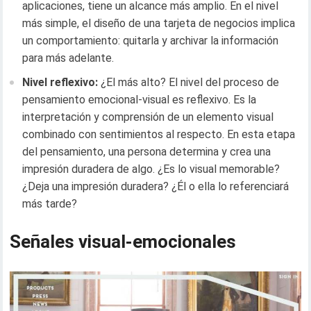
aplicaciones, tiene un alcance más amplio. En el nivel
más simple, el diseño de una tarjeta de negocios implica
un comportamiento: quitarla y archivar la información
para más adelante.
Nivel reflexivo:
¿El más alto? El nivel del proceso de
pensamiento emocional-visual es reflexivo. Es la
interpretación y comprensión de un elemento visual
combinado con sentimientos al respecto. En esta etapa
del pensamiento, una persona determina y crea una
impresión duradera de algo. ¿Es lo visual memorable?
¿Deja una impresión duradera? ¿Él o ella lo referenciará
más tarde?
Señales visual-emocionales