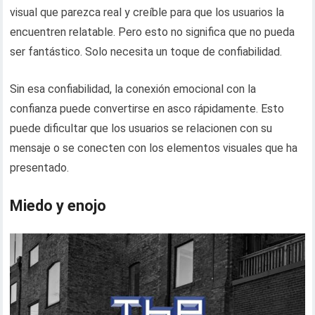
visual que parezca real y creíble para que los usuarios la
encuentren relatable. Pero esto no significa que no pueda
ser fantástico. Solo necesita un toque de confiabilidad.
Sin esa confiabilidad, la conexión emocional con la
confianza puede convertirse en asco rápidamente. Esto
puede dificultar que los usuarios se relacionen con su
mensaje o se conecten con los elementos visuales que ha
presentado.
Miedo y enojo