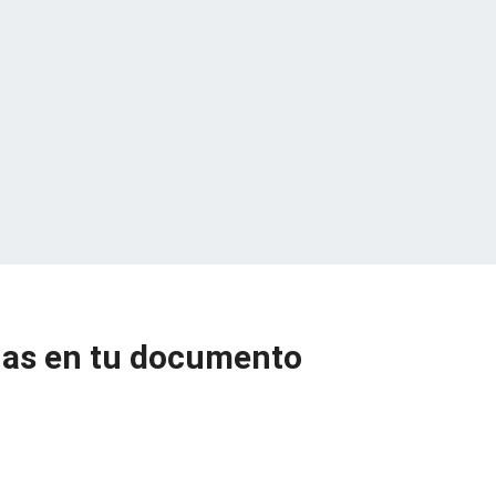
as en tu documento