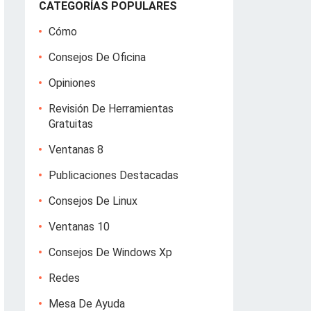
CATEGORÍAS POPULARES
Cómo
Consejos De Oficina
Opiniones
Revisión De Herramientas
Gratuitas
Ventanas 8
Publicaciones Destacadas
Consejos De Linux
Ventanas 10
Consejos De Windows Xp
Redes
Mesa De Ayuda