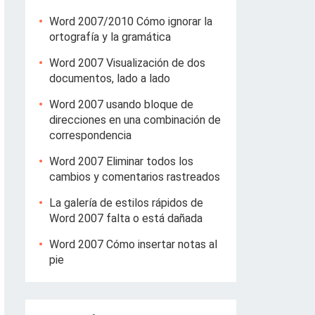
Word 2007/2010 Cómo ignorar la
ortografía y la gramática
Word 2007 Visualización de dos
documentos, lado a lado
Word 2007 usando bloque de
direcciones en una combinación de
correspondencia
Word 2007 Eliminar todos los
cambios y comentarios rastreados
La galería de estilos rápidos de
Word 2007 falta o está dañada
Word 2007 Cómo insertar notas al
pie