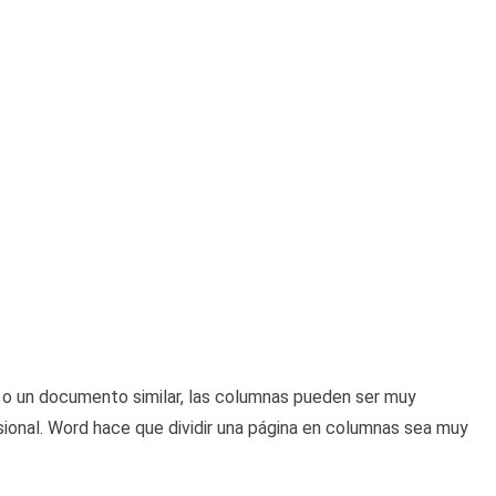
ín o un documento similar, las columnas pueden ser muy
ional. Word hace que dividir una página en columnas sea muy