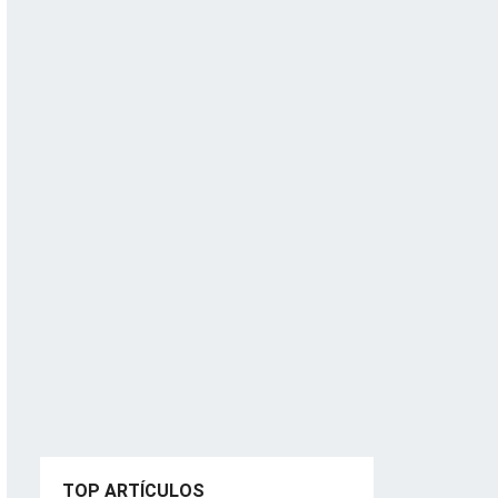
TOP ARTÍCULOS