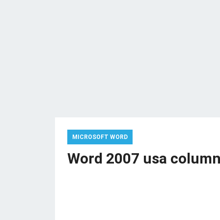
MICROSOFT WORD
Word 2007 usa column