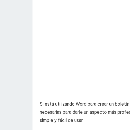
Si está utilizando Word para crear un bolet
necesarias para darle un aspecto más profes
simple y fácil de usar.