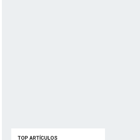
TOP ARTÍCULOS