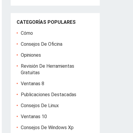
CATEGORÍAS POPULARES
Cómo
Consejos De Oficina
Opiniones
Revisión De Herramientas
Gratuitas
Ventanas 8
Publicaciones Destacadas
Consejos De Linux
Ventanas 10
Consejos De Windows Xp