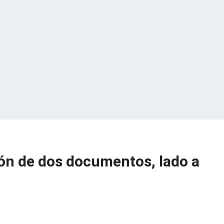
ón de dos documentos, lado a