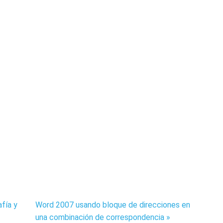
fía y
Word 2007 usando bloque de direcciones en
una combinación de correspondencia »