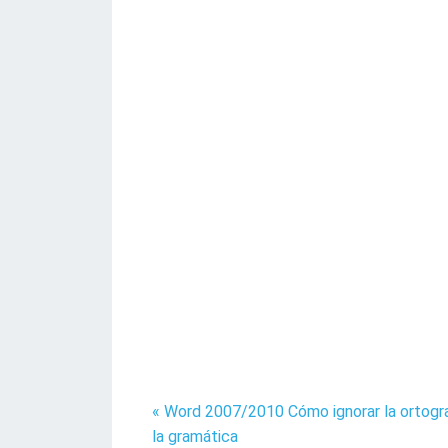
« Word 2007/2010 Cómo ignorar la ortogra
la gramática