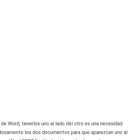
 Word, tenerlos uno al lado del otro es una necesidad.
adosamente los dos documentos para que aparezcan uno al