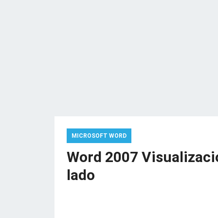
MICROSOFT WORD
Word 2007 Visualizaci
lado