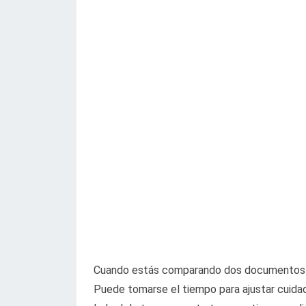
Cuando estás comparando dos documentos de
Puede tomarse el tiempo para ajustar cuid