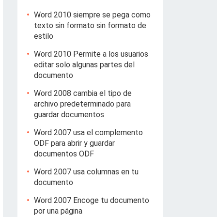
Word 2010 siempre se pega como
texto sin formato sin formato de
estilo
Word 2010 Permite a los usuarios
editar solo algunas partes del
documento
Word 2008 cambia el tipo de
archivo predeterminado para
guardar documentos
Word 2007 usa el complemento
ODF para abrir y guardar
documentos ODF
Word 2007 usa columnas en tu
documento
Word 2007 Encoge tu documento
por una página